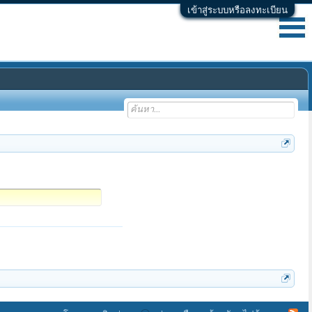
เข้าสู่ระบบหรือลงทะเบียน