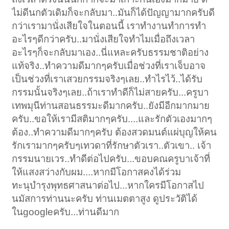
ไม่ดีนกตัวเดิมก็จะกลับมา..มันก็ได้ปัญญามากครับดี
กว่าเรามานั่งเสียใจในตอนนี้ เราทำงานทำการทำ
อะไรๆดีกว่าครับ..มานั่งเสียใจทำไมเมื่อถึงเวลา
อะไรๆก็จะกลับมาเอง..นี่แหละครับธรรมชาติอย่าง
แท้จริง..ทำความดีมากๆครับเมื่อช่วงที่เราเจ็บอาจ
เป็นช่วงที่เราเสวยกรรมจริงๆเลย..ทำไรไว้..ได้รับ
กรรมนั้นจริงๆเลย..ถ้าเราทำดีก็ไม่สายครับ...ครูบา
เทพมุนีท่านสอนธรรมะดีมากครับ..ยังมีอีกมากมาย
ครับ..ขอให้เรามีสติมากๆครับ....และรักตัวเองมากๆ
ต้อง..ทำความดีมากๆครับ ต้องสวดมนต์แผ่บุญให้คน
รักเรามากๆครับๆเทวดาที่รักษาตัวเรา..ตัวเขา.. เจ้า
กรรมนายเวร..ทำดีต่อไปครับ...ขอบคณครูบาเจ้าที่
ให้แสงสว่างกับผม....หากมีโอกาสคงได้ร่วม
ทะนุบำรุงพุทธศาสนาต่อไป...หากใครมีโอกาสไป
นมัสการท่านนะครับ ท่านเมตตาสูง ดูประวัติได้
ในgoogleครับ...ท่านดีมาก