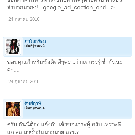
ลำบากมาก<!-- google_ad_section_end -->
24 ตุลาคม 2010
ภวโลกร้อน
เป็นที่รู้จักกันดี
ขอบคุณสำหรับข้อคิดดีๆค่ะ ..ว่าแต่กระทู้ซ้ำกันนะ
คะ....
24 ตุลาคม 2010
ศิษย์ฤาษี
เป็นที่รู้จักกันดี
ครับ อันนี้ต้อง แจ้งกับ เจ้าของกระทู้ ครับ เพราะพี่
แก ล่อ มาซ้ำกันมากมาย อ่ะนะ