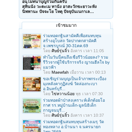
อนุโมทนาบุญร่วมกันครับ
สุทินนัง วะตะเม ทานัง อาสะวักขะยาวะหัง
นิพพานะ ปัจจะโย โหตุ ปัจจุบันเนกาเล…
เข้าชมมาก
ร่วมทอดกฐินสามัคคีเพื่อสมทบทุน
สร้างอุโบสถ วัดปากตกสามัคคี
จ.เพชรบูรณ์ 30-31ตค.69
โดย
ศิษย์รุ่นจิ๋ว
อังคาร เวลา 11:05
ทำไมวันนี้คนถึงเชื่อรีวิวน้อยลง? รวม
รีวิวจากผู้ใช้บริการจริง ญาณฮีลใจ by
แมวฟ้า
โดย
Maewfah
เมื่อวาน เวลา 00:13
ขอเชิญร่วมบุญเป็นเจ้าภาพกระเบื้อง
มุงหลังคากุฏิสงฆ์ วัดล่องกะเบา
อ.อินทร์บุรี...
โดย
ไข่หวานน้อย
พุธ เวลา 07:30
ร่วมทอดผ้าป่าสงเคราะห์เด็กด้อยโอ
กาศ รร.หมู่บ้านเด็ก-มูลนิธิเด็ก
กาญจนบุรี...
โดย
ศิษย์รุ่นจิ๋ว
อังคาร เวลา 10:37
ร่วมทอดกฐินสมทบทุนสร้างเมรุ วัด
ทองหลาง อ.บ้านนา จ.นครนายก
1พย.2569