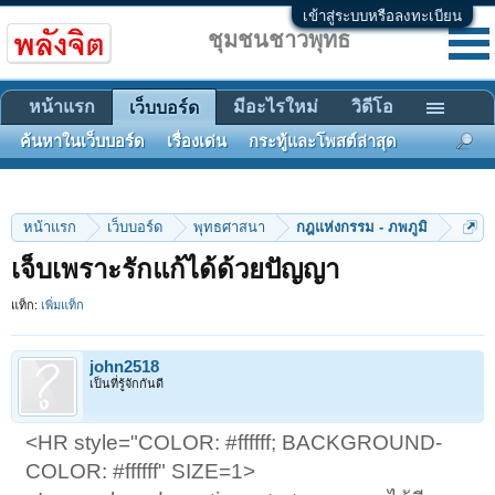
เข้าสู่ระบบหรือลงทะเบียน
ชุมชนชาวพุทธ
หน้าแรก
มีอะไรใหม่
วิดีโอ
เว็บบอร์ด
ค้นหาในเว็บบอร์ด
เรื่องเด่น
กระทู้และโพสต์ล่าสุด
หน้าแรก
เว็บบอร์ด
พุทธศาสนา
กฎแห่งกรรม - ภพภูมิ
เจ็บเพราะรักแก้ได้ด้วยปัญญา
แท็ก:
เพิ่มแท็ก
john2518
เป็นที่รู้จักกันดี
<HR style="COLOR: #ffffff; BACKGROUND-
COLOR: #ffffff" SIZE=1>