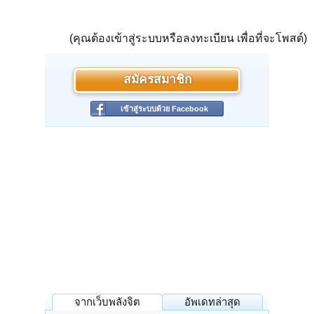
(คุณต้องเข้าสู่ระบบหรือลงทะเบียน เพื่อที่จะโพสต์)
สมัครสมาชิก
เข้าสู่ระบบด้วย Facebook
จากเว็บพลังจิต
อัพเดทล่าสุด