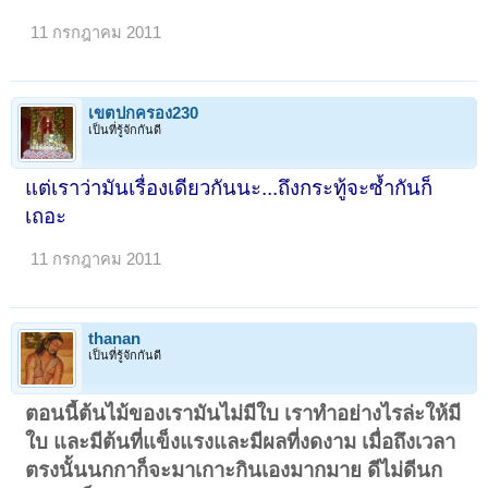
11 กรกฎาคม 2011
เขตปกครอง230
เป็นที่รู้จักกันดี
แต่เราว่ามันเรื่องเดียวกันนะ...ถึงกระทู้จะซ้ำกันก็
เถอะ
11 กรกฎาคม 2011
thanan
เป็นที่รู้จักกันดี
ตอนนี้ต้นไม้ของเรามันไม่มีใบ เราทำอย่างไรล่ะให้มี
ใบ และมีต้นที่แข็งแรงและมีผลที่งดงาม เมื่อถึงเวลา
ตรงนั้นนกกาก็จะมาเกาะกินเองมากมาย ดีไม่ดีนก