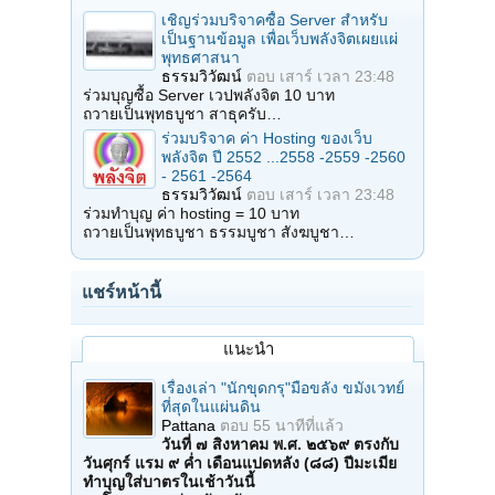
เชิญร่วมบริจาคซื้อ Server สำหรับ
เป็นฐานข้อมูล เพื่อเว็บพลังจิตเผยแผ่
พุทธศาสนา
ธรรมวิวัฒน์
ตอบ
เสาร์ เวลา 23:48
ร่วมบุญซื้อ Server เวปพลังจิต 10 บาท
ถวายเป็นพุทธบูชา สาธุครับ…
ร่วมบริจาค ค่า Hosting ของเว็บ
พลังจิต ปี 2552 ...2558 -2559 -2560
- 2561 -2564
ธรรมวิวัฒน์
ตอบ
เสาร์ เวลา 23:48
ร่วมทำบุญ ค่า hosting = 10 บาท
ถวายเป็นพุทธบูชา ธรรมบูชา สังฆบูชา…
แชร์หน้านี้
แนะนำ
เรื่องเล่า "นักขุดกรุ"มือขลัง ขมังเวทย์
ที่สุดในแผ่นดิน
Pattana
ตอบ
55 นาทีที่แล้ว
วันที่ ๗ สิงหาคม พ.ศ. ๒๕๖๙ ตรงกับ
วันศุกร์ แรม ๙ ค่ำ เดือนแปดหลัง (๘๘) ปีมะเมีย
ทำบุญใส่บาตรในเช้าวันนี้