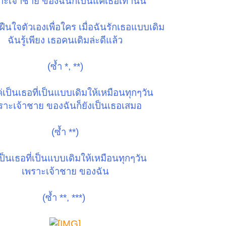
าะเจ้าชาย ของฉันก็เป็นแค่เธอเท่านั้น
 ฝืนใจตัวเองเพื่อใคร เมื่อฉันรักเธอแบบเดิม
ฉันรู้เพียง เธอคนเดิมล่ะดีแล้ว
(ซ้ำ *, **)
ค่เป็นเธอที่เป็นแบบเดิมให้เหมือนทุกๆวัน
ราะเจ้าชาย ของฉันก็ยังเป็นเธอเสมอ
(ซ้ำ **)
ป็นเธอที่เป็นแบบเดิมให้เหมือนทุกๆวัน
เพราะเจ้าชาย ของฉัน
(ซ้ำ **, ***)