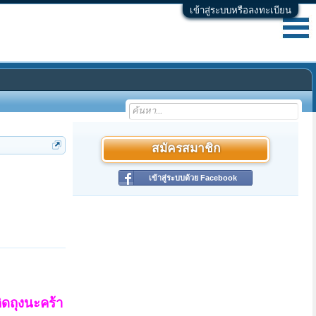
เข้าสู่ระบบหรือลงทะเบียน
สมัครสมาชิก
เข้าสู่ระบบด้วย Facebook
คิดถุงนะคร้า