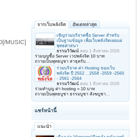
จากเว็บพลังจิต
อัพเดทล่าสุด
เชิญร่วมบริจาคซื้อ Server สำหรับ
เป็นฐานข้อมูล เพื่อเว็บพลังจิตเผยแผ่
[/MUSIC]​
พุทธศาสนา
ธรรมวิวัฒน์
ตอบ
1 สิงหาคม 2026
ร่วมบุญซื้อ Server เวปพลังจิต 10 บาท
ถวายเป็นพุทธบูชา สาธุครับ…
ร่วมบริจาค ค่า Hosting ของเว็บ
พลังจิต ปี 2552 ...2558 -2559 -2560
- 2561 -2564
ธรรมวิวัฒน์
ตอบ
1 สิงหาคม 2026
ร่วมทำบุญ ค่า hosting = 10 บาท
ถวายเป็นพุทธบูชา ธรรมบูชา สังฆบูชา…
แชร์หน้านี้
แนะนำ