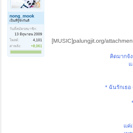
nong_mook
เป็นที่รู้จักกันดี
วันที่สมัครสมาชิก:
13 มิถุนายน 2009
[MUSIC]palungjit.org/attachm
โพสต์:
4,101
ค่าพลัง:
+8,061
คิดมากจัง
แ
* ฉันรักเธอ
แค่เ