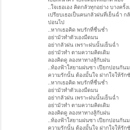
..ใจเธอเอง คิดกลัวทุกอย่าง บางครั้ง
เปรียบเธอเป็นคนกลัวฝนที่เย็นฉ่ำ ก
ปอนไป
..หากเธอคิด พบรักที่ชื่นช่ำ
อย่ามัวทำตัวเองมืดมน
อย่ากลัวฝน เพราะฝนนั้นเย็นฉ่ำ
อย่ามัวทำ ตามความคิดเดิม
ลองคิดดู ลองหาทางสู้กับฝน
..ท้องฟ้าใสยามฝนซา เปียกปอนกันม
ความรักนั้น ต้องมั้นใจ ฝากใจให้รัก
..หากเธอคิด พบรักที่ชื่นช่ำ
อย่ามัวทำตัวเองมืดมน
อย่ากลัวฝน เพราะฝนนั้นเย็นฉ่ำ
อย่ามัวทำ ตามความคิดเดิม
ลองคิดดู ลองหาทางสู้กับฝน
..ท้องฟ้าใสยามฝนซา เปียกปอนกันม
ความรักนั้น ต้องมั้นใจ ฝากใจให้รัก