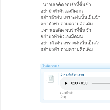
..หากเธอคิด พบรักที่ชื่นช่ำ
อย่ามัวทำตัวเองมืดมน
อย่ากลัวฝน เพราะฝนนั้นเย็นฉ่ำ
อย่ามัวทำ ตามความคิดเดิม
..หากเธอคิด พบรักที่ชื่นช่ำ
อย่ามัวทำตัวเองมืดมน
อย่ากลัวฝน เพราะฝนนั้นเย็นฉ่ำ
อย่ามัวทำ ตามความคิดเดิม
-----------------------------
ไฟล์ที่แนบมา:
เจ้าสาวที่กลัวฝน.mp3
ขนาดไฟล์:
เปิดดู: