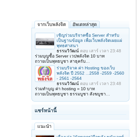
จากเว็บพลังจิต
อัพเดทล่าสุด
เชิญร่วมบริจาคซื้อ Server สำหรับ
เป็นฐานข้อมูล เพื่อเว็บพลังจิตเผยแผ่
พุทธศาสนา
ธรรมวิวัฒน์
ตอบ
เสาร์ เวลา 23:48
ร่วมบุญซื้อ Server เวปพลังจิต 10 บาท
ถวายเป็นพุทธบูชา สาธุครับ…
ร่วมบริจาค ค่า Hosting ของเว็บ
พลังจิต ปี 2552 ...2558 -2559 -2560
- 2561 -2564
ธรรมวิวัฒน์
ตอบ
เสาร์ เวลา 23:48
ร่วมทำบุญ ค่า hosting = 10 บาท
ถวายเป็นพุทธบูชา ธรรมบูชา สังฆบูชา…
แชร์หน้านี้
แนะนำ