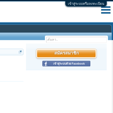
เข้าสู่ระบบหรือลงทะเบียน
สมัครสมาชิก
เข้าสู่ระบบด้วย Facebook