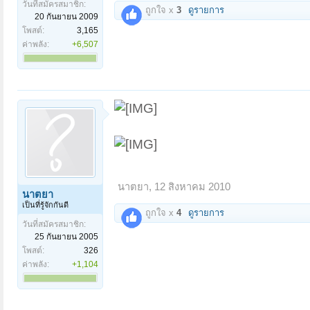
วันที่สมัครสมาชิก:
ถูกใจ x
3
ดูรายการ
20 กันยายน 2009
โพสต์:
3,165
ค่าพลัง:
+6,507
นาตยา
,
12 สิงหาคม 2010
นาตยา
เป็นที่รู้จักกันดี
ถูกใจ x
4
ดูรายการ
วันที่สมัครสมาชิก:
25 กันยายน 2005
โพสต์:
326
ค่าพลัง:
+1,104