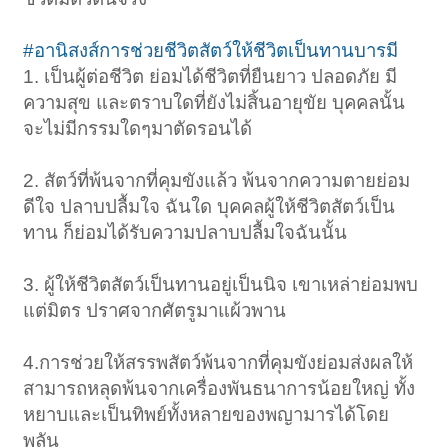
#อานิสงส์การช่วยชีวิตสัตว์ให้ชีวิตเป็นทานบารมี
1. เป็นผู้ต่อชีวิต ย่อมได้ชีวิตที่ยืนยาว ปลอดภัย มี
ความสุข และตราบใดที่ยังไม่สิ้นอายุขัย บุคคลนั้น
จะไม่มีกรรมใดๆมาตัดรอนได้
2. สัตว์ที่พ้นจากที่คุมขังแล้ว พ้นจากความตายย่อม
ดีใจ ปลาบปลื้มใจ ฉันใด บุคคลผู้ให้ชีวิตสัตว์เป็น
ทาน ก็ย่อมได้รับความปลาบปลื้มใจฉันนั้น
3. ผู้ให้ชีวิตสัตว์เป็นทานอยู่เป็นนิจ เขาเหล่าย่อมพบ
แต่มิตร ปราศจากศัตรูมาแผ้วพาน
4.การช่วยให้สรรพสัตว์พ้นจากที่คุมขังย่อมส่งผลให้
สามารถหลุดพ้นจากเครื่องพันธนาการน้อยใหญ่ ทั้ง
หยาบและเป็นทิพย์ทั้งหลายของพญามารได้โดย
พลัน