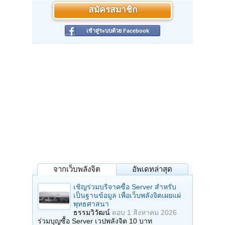
สมัครสมาชิก
เข้าสู่ระบบด้วย Facebook
จากเว็บพลังจิต
อัพเดทล่าสุด
เชิญร่วมบริจาคซื้อ Server สำหรับ
เป็นฐานข้อมูล เพื่อเว็บพลังจิตเผยแผ่
พุทธศาสนา
ธรรมวิวัฒน์
ตอบ
1 สิงหาคม 2026
ร่วมบุญซื้อ Server เวปพลังจิต 10 บาท