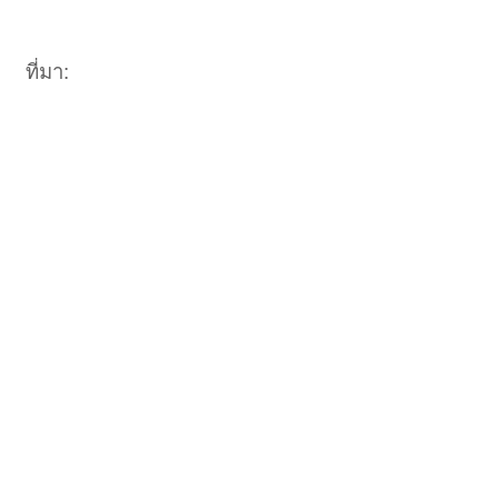
ที่มา: