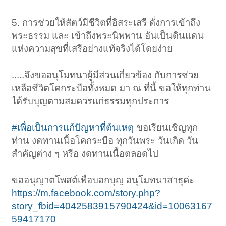
5. การช่วยให้สัตว์มีชีวิตที่อิสระเสรี ดั่งการเข้าถึง
พระธรรม และ เข้าถึงพระนิพพาน อันเป็นดินแดน
แห่งความสุขที่เสรีอย่างแท้จริงได้โดยง่าย
.....จึงขออนุโมทนาผู้มีส่วนเกี่ยวข้อง กับการช่วย
เหลือชีวิตโคกระบือทั้งหมด มา ณ ที่นี้ ขอให้ทุกท่าน
ได้รับบุญตามสมควรแก่ธรรมทุกประการ
#เพื่อเป็นการแก้ปัญหาที่ต้นเหตุ
ขอเรียนเชิญทุก
ท่าน งดทานเนื้อโคกระบือ ทุกวันพระ วันเกิด วัน
สำคัญต่าง ๆ หรือ งดทานเนื้อตลอดไป
ขออนุญาตโพสต์เพื่อบอกบุญ อนุโมทนาสาธุค่ะ
https://m.facebook.com/story.php?
story_fbid=4042583915790424&id=10063167
59417170