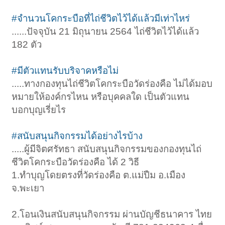
#จำนวนโคกระบือที่ไถ่ชีวิตไว้ได้แล้วมีเท่าไหร่
......ปัจจุบัน 21 มิถุนายน 2564 ไถ่ชีวิตไว้ได้แล้ว
182 ตัว
#มีตัวแทนรับบริจาคหรือไม่
.....ทางกองทุนไถ่ชีวิตโคกระบือวัดร่องคือ ไม่ได้มอบ
หมายให้องค์กรไหน หรือบุคคลใด เป็นตัวแทน
บอกบุญเรี่ยไร
#สนับสนุนกิจกรรมได้อย่างไรบ้าง
.....ผู้มีจิตศรัทธา สนับสนุนกิจกรรมของกองทุนไถ่
ชีวิตโคกระบือวัดร่องคือ ได้ 2 วิธี
1.ทำบุญโดยตรงที่วัดร่องคือ ต.แม่ปืม อ.เมือง
จ.พะเยา
2.โอนเงินสนับสนุนกิจกรรม ผ่านบัญชีธนาคาร ไทย