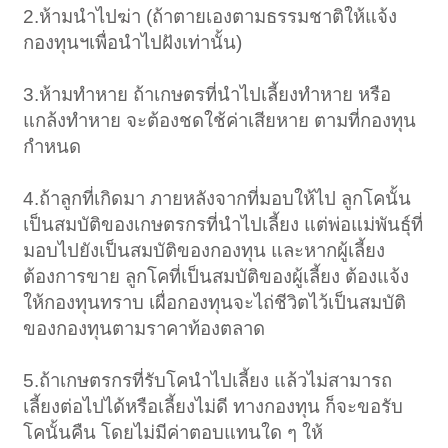
2.ห้ามนำไปฆ่า (ถ้าตายเองตามธรรมชาติให้แจ้ง
กองทุนฯเพื่อนำไปฝังเท่านั้น)
3.ห้ามทำหาย ถ้าเกษตรที่นำไปเลี้ยงทำหาย หรือ
แกล้งทำหาย จะต้องชดใช้ค่าเสียหาย ตามที่กองทุน
กำหนด
4.ถ้าลูกที่เกิดมา ภายหลังจากที่มอบให้ไป ลูกโคนั้น
เป็นสมบัติของเกษตรกรที่นำไปเลี้ยง แต่พ่อแม่พันธุ์ที่
มอบไปยังเป็นสมบัติของกองทุน และหากผู้เลี้ยง
ต้องการขาย ลูกโคที่เป็นสมบัติของผู้เลี้ยง ต้องแจ้ง
ให้กองทุนทราบ เผื่อกองทุนจะไถ่ชีวิตไว้เป็นสมบัติ
ของกองทุนตามราคาท้องตลาด
5.ถ้าเกษตรกรที่รับโคนำไปเลี้ยง แล้วไม่สามารถ
เลี้ยงต่อไปได้หรือเลี้ยงไม่ดี ทางกองทุน ก็จะขอรับ
โคนั้นคืน โดยไม่มีค่าตอบแทนใด ๆ ให้