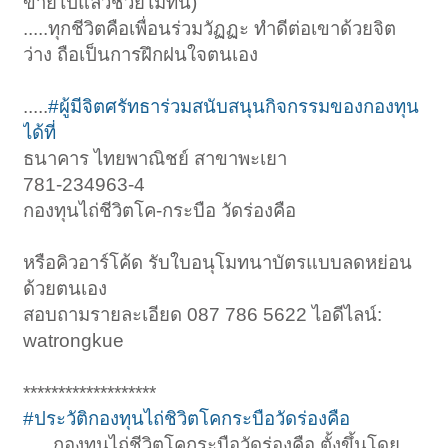
ขายไปแล้วช่วยไม่ทัน)
.....ทุกชีวิตคือเพื่อนร่วมวัฏฏะ ทำดีต่อเขาด้วยจิต
ว่าง ถือเป็นการฝึกฝนใจตนเอง
.....
#ผู้มีจิตศรัทธาร่วมสนับสนุนกิจกรรมของกองทุน
ได้ที่
ธนาคาร ไทยพาณิชย์ สาขาพะเยา
781-234963-4
กองทุนไถ่ชีวิตโค-กระบือ วัดร่องคือ
หรือคิวอาร์โค้ด รับใบอนุโมทนาบัตรแบบลดหย่อน
ด้วยตนเอง
สอบถามรายละเอียด 087 786 5622 ไอดีไลน์:
watrongkue
*******************
#ประวัติกองทุนไถ่ชิวิตโคกระบือวัดร่องคือ
......กองทุนไถ่ชีวิตโคกระบือวัดร่องคือ ตั้งขึ้นโดย