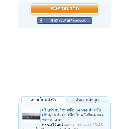
สมัครสมาชิก
เข้าสู่ระบบด้วย Facebook
จากเว็บพลังจิต
อัพเดทล่าสุด
เชิญร่วมบริจาคซื้อ Server สำหรับ
เป็นฐานข้อมูล เพื่อเว็บพลังจิตเผยแผ่
พุทธศาสนา
ธรรมวิวัฒน์
ตอบ
เสาร์ เวลา 23:48