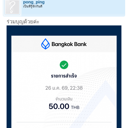
pong_ping
เป็นที่รู้จักกันดี
ร่วมบุญด้วยค่ะ