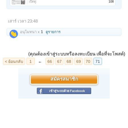
เปิดดู:
108
เสาร์ เวลา 23:48
อนุโมทนา x
1
ดูรายการ
(คุณต้องเข้าสู่ระบบหรือลงทะเบียน เพื่อที่จะโพสต์)
สมัครสมาชิก
เข้าสู่ระบบด้วย Facebook