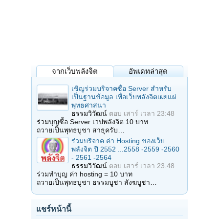
จากเว็บพลังจิต
อัพเดทล่าสุด
เชิญร่วมบริจาคซื้อ Server สำหรับ
เป็นฐานข้อมูล เพื่อเว็บพลังจิตเผยแผ่
พุทธศาสนา
ธรรมวิวัฒน์
ตอบ
เสาร์ เวลา 23:48
ร่วมบุญซื้อ Server เวปพลังจิต 10 บาท
ถวายเป็นพุทธบูชา สาธุครับ…
ร่วมบริจาค ค่า Hosting ของเว็บ
พลังจิต ปี 2552 ...2558 -2559 -2560
- 2561 -2564
ธรรมวิวัฒน์
ตอบ
เสาร์ เวลา 23:48
ร่วมทำบุญ ค่า hosting = 10 บาท
ถวายเป็นพุทธบูชา ธรรมบูชา สังฆบูชา…
แชร์หน้านี้