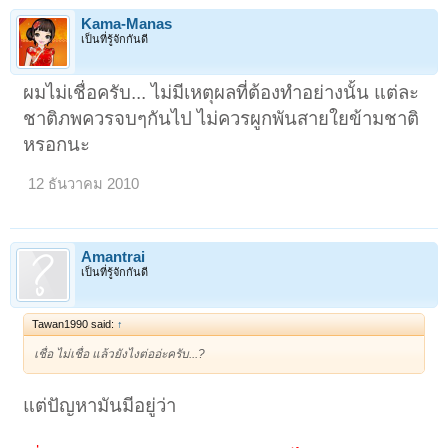
Kama-Manas
เป็นที่รู้จักกันดี
ผมไม่เชื่อครับ... ไม่มีเหตุผลที่ต้องทำอย่างนั้น แต่ละ
ชาติภพควรจบๆกันไป ไม่ควรผูกพันสายใยข้ามชาติ
หรอกนะ
12 ธันวาคม 2010
Amantrai
เป็นที่รู้จักกันดี
Tawan1990 said:
↑
เชื่อ ไม่เชื่อ แล้วยังไงต่ออ่ะครับ...?
แต่ปัญหามันมีอยู่ว่า