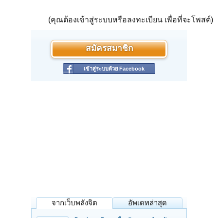
(คุณต้องเข้าสู่ระบบหรือลงทะเบียน เพื่อที่จะโพสต์)
สมัครสมาชิก
เข้าสู่ระบบด้วย Facebook
จากเว็บพลังจิต
อัพเดทล่าสุด