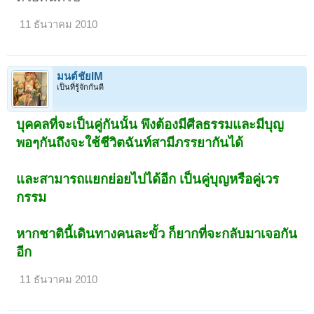
11 ธันวาคม 2010
มนต์ชัยIM
เป็นที่รู้จักกันดี
บุคคลที่จะเป็นคู่กันนั้น พึงต้องมีศีลธรรมและมีบุญ
พอๆกันถึงจะใช้ชีวิตฉันท์สามีภรรยากันได้
และสามารถแยกย่อยไปได้อีก เป็นคู่บุญหรือคู่เวร
กรรม
หากชาตินี้เดินทางคนละขั้ว ก็ยากที่จะกลับมาเจอกัน
อีก
11 ธันวาคม 2010