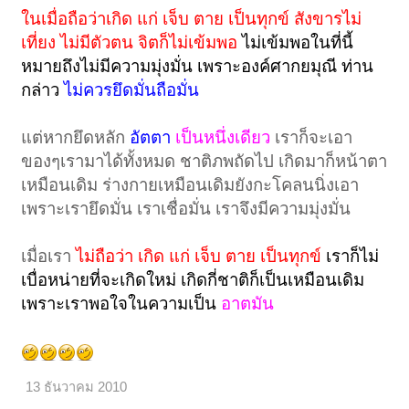
ในเมื่อถือว่าเกิด แก่ เจ็บ ตาย เป็นทุกข์ สังขารไม่
เที่ยง ไม่มีตัวตน จิตก็ไม่เข้มพอ
ไม่เข้มพอในที่นี้
หมายถึงไม่มีความมุ่งมั่น เพราะองค์ศากยมุณี ท่าน
กล่าว
ไม่ควรยึดมั่นถือมั่น
แต่หากยึดหลัก
อัตตา
เป็นหนึ่งเดียว
เราก็จะเอา
ของๆเรามาได้ทั้งหมด ชาติภพถัดไป เกิดมาก็หน้าตา
เหมือนเดิม ร่างกายเหมือนเดิมยังกะโคลนนิ่งเอา
เพราะเรายึดมั่น เราเชื่อมั่น เราจึงมีความมุ่งมั่น
เมื่อเรา
ไม่ถือว่า เกิด แก่ เจ็บ ตาย เป็นทุกข์
เราก็ไม่
เบื่อหน่ายที่จะเกิดใหม่ เกิดกี่ชาติก็เป็นเหมือนเดิม
เพราะเราพอใจในความเป็น
อาตมัน
13 ธันวาคม 2010