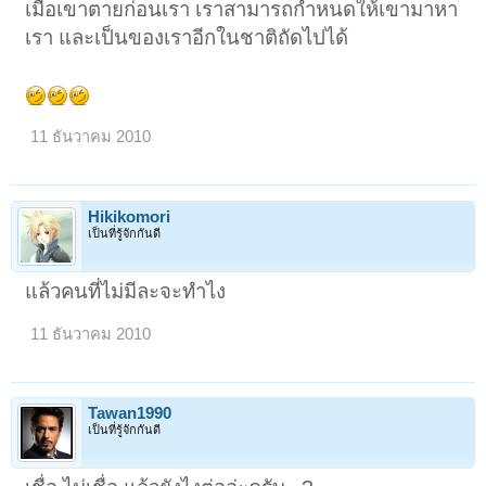
เมื่อเขาตายก่อนเรา เราสามารถกำหนดให้เขามาหา
เรา และเป็นของเราอีกในชาติถัดไปได้
11 ธันวาคม 2010
Hikikomori
เป็นที่รู้จักกันดี
แล้วคนที่ไม่มีละจะทำไง
11 ธันวาคม 2010
Tawan1990
เป็นที่รู้จักกันดี