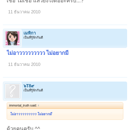
เชื่อ ไม่เชื่อ แล้วยังไงต่ออ่ะครับ...?
11 ธันวาคม 2010
เมทิกา
เป็นที่รู้จักกันดี
ไม่อาววววววววว ไม่อยากมี
11 ธันวาคม 2010
๖T8๙
เป็นที่รู้จักกันดี
immortal_truth said:
↑
ไม่อาววววววววว ไม่อยากมี
ด้วยคนครับ ^^