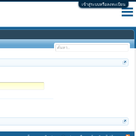
เข้าสู่ระบบหรือลงทะเบียน