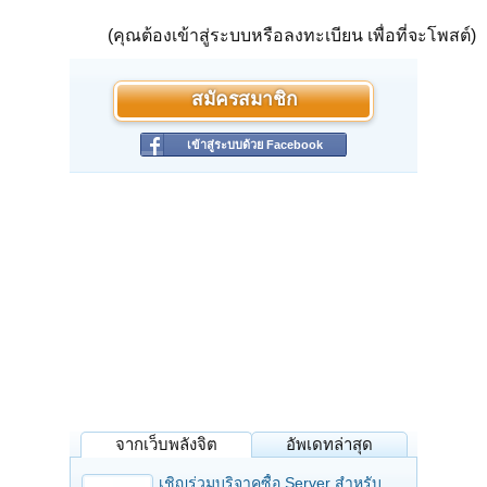
(คุณต้องเข้าสู่ระบบหรือลงทะเบียน เพื่อที่จะโพสต์)
สมัครสมาชิก
เข้าสู่ระบบด้วย Facebook
จากเว็บพลังจิต
อัพเดทล่าสุด
เชิญร่วมบริจาคซื้อ Server สำหรับ