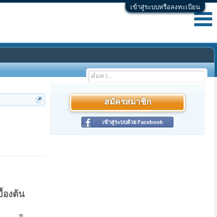
เข้าสู่ระบบหรือลงทะเบียน
สมัครสมาชิก
เข้าสู่ระบบด้วย Facebook
ื้องต้น