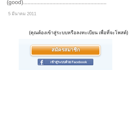
(good).........................................................
5 มีนาคม 2011
(คุณต้องเข้าสู่ระบบหรือลงทะเบียน เพื่อที่จะโพสต์)
สมัครสมาชิก
เข้าสู่ระบบด้วย Facebook