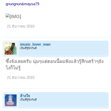
gnungnun&maysa79
21 ธันวาคม 2010
music_lover_man
เป็นที่รู้จักกันดี
ซึ้งจังเลยครับ นุ่มๆแต่ตอนนี้ผมฟังแล้วรู้สึกเศร้าๆยัง
ไงก็ไม่รู้
21 ธันวาคม 2010
ล้างใจ
เป็นที่รู้จักกันดี