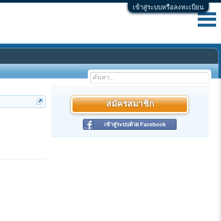
เข้าสู่ระบบหรือลงทะเบียน
สมัครสมาชิก
เข้าสู่ระบบด้วย Facebook