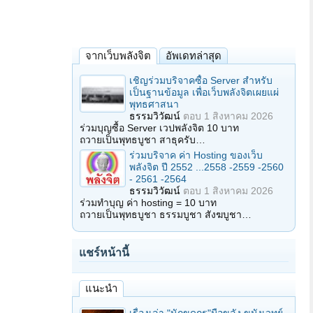
จากเว็บพลังจิต
อัพเดทล่าสุด
เชิญร่วมบริจาคซื้อ Server สำหรับ
เป็นฐานข้อมูล เพื่อเว็บพลังจิตเผยแผ่
พุทธศาสนา
ธรรมวิวัฒน์
ตอบ
1 สิงหาคม 2026
ร่วมบุญซื้อ Server เวปพลังจิต 10 บาท
ถวายเป็นพุทธบูชา สาธุครับ…
ร่วมบริจาค ค่า Hosting ของเว็บ
พลังจิต ปี 2552 ...2558 -2559 -2560
- 2561 -2564
ธรรมวิวัฒน์
ตอบ
1 สิงหาคม 2026
ร่วมทำบุญ ค่า hosting = 10 บาท
ถวายเป็นพุทธบูชา ธรรมบูชา สังฆบูชา…
แชร์หน้านี้
แนะนำ