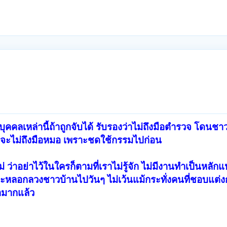
 บุคคลเหล่านี้ถ้าถูกจับได้ รับรองว่าไม่ถึงมือตำรวจ โดนช
จจะไม่ถึงมือหมอ เพราะชดใช้กรรมไปก่อน
 ว่าอย่าไว้ในใครก็ตามที่เราไม่รู้จัก ไม่มีงานทำเป็นหลักแห
้จะหลอกลวงชาวบ้านไปวันๆ ไม่เว้นแม้กระทั่งคนที่ชอบแต่
ามากแล้ว