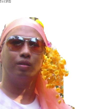
กระเทย