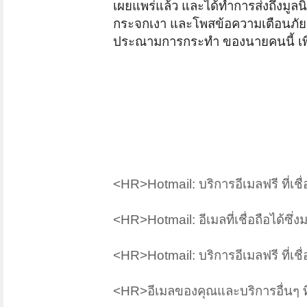
เผยแพร่แล้ว และได้ทำการส่งถึงมูลนิธ
กระจกเงา
และโพสข้อความเตือนภัย 
ประณามการกระทำ ของนายคนนี้ เพื่อ
<HR>Hotmail: บริการอีเมลฟรี ที่เชื
<HR>Hotmail: อีเมลที่เชื่อถือได้ซึ
<HR>Hotmail: บริการอีเมลฟรี ที่เชื
<HR>อีเมลของคุณและบริการอื่นๆ ที