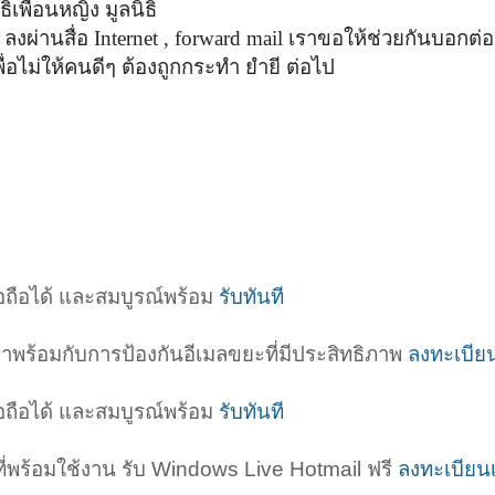
ิเพื่อนหญิง มูลนิธิ
ลงผ่านสื่อ
Internet , forward mail เราขอให้ช่วยกันบอกต่อๆ
ไม่ให้คนดีๆ ต้องถูกกระทำ ยำยี ต่อไป
่อถือได้ และสมบูรณ์พร้อม
รับทันที
่งมาพร้อมกับการป้องกันอีเมลขยะที่มีประสิทธิภาพ
ลงทะเบียนเ
่อถือได้ และสมบูรณ์พร้อม
รับทันที
่พร้อมใช้งาน รับ Windows Live Hotmail ฟรี
ลงทะเบียนเด