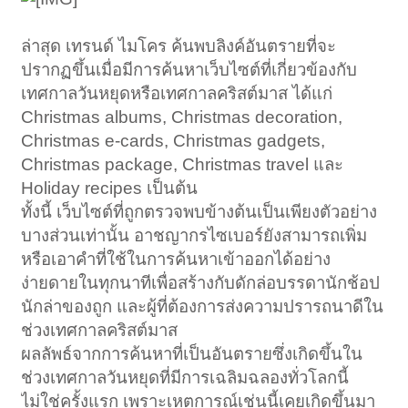
ล่าสุด เทรนด์ ไมโคร ค้นพบลิงค์อันตรายที่จะ
ปรากฏขึ้นเมื่อมีการค้นหาเว็บไซต์ที่เกี่ยวข้องกับ
เทศกาลวันหยุดหรือเทศกาลคริสต์มาส ได้แก่
Christmas albums, Christmas decoration,
Christmas e-cards, Christmas gadgets,
Christmas package, Christmas travel และ
Holiday recipes เป็นต้น
ทั้งนี้ เว็บไซต์ที่ถูกตรวจพบข้างต้นเป็นเพียงตัวอย่าง
บางส่วนเท่านั้น อาชญากรไซเบอร์ยังสามารถเพิ่ม
หรือเอาคำที่ใช้ในการค้นหาเข้าออกได้อย่าง
ง่ายดายในทุกนาทีเพื่อสร้างกับดักล่อบรรดานักช้อป
นักล่าของถูก และผู้ที่ต้องการส่งความปรารถนาดีใน
ช่วงเทศกาลคริสต์มาส
ผลลัพธ์จากการค้นหาที่เป็นอันตรายซึ่งเกิดขึ้นใน
ช่วงเทศกาลวันหยุดที่มีการเฉลิมฉลองทั่วโลกนี้
ไม่ใช่ครั้งแรก เพราะเหตุการณ์เช่นนี้เคยเกิดขึ้นมา