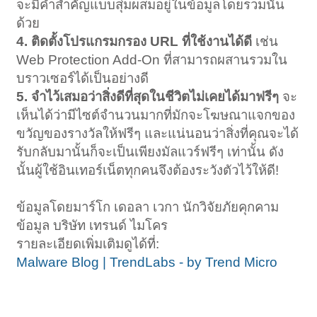
จะมีคำสำคัญแบบสุ่มผสมอยู่ในข้อมูลโดยรวมนั้น
ด้วย
4. ติดตั้งโปรแกรมกรอง URL ที่ใช้งานได้ดี
เช่น
Web Protection Add-On ที่สามารถผสานรวมใน
บราวเซอร์ได้เป็นอย่างดี
5. จำไว้เสมอว่าสิ่งดีที่สุดในชีวิตไม่เคยได้มาฟรีๆ
จะ
เห็นได้ว่ามีไซต์จำนวนมากที่มักจะโฆษณาแจกของ
ขวัญของรางวัลให้ฟรีๆ และแน่นอนว่าสิ่งที่คุณจะได้
รับกลับมานั้นก็จะเป็นเพียงมัลแวร์ฟรีๆ เท่านั้น ดัง
นั้นผู้ใช้อินเทอร์เน็ตทุกคนจึงต้องระวังตัวไว้ให้ดี!
ข้อมูลโดยมาร์โก เดอลา เวกา นักวิจัยภัยคุกคาม
ข้อมูล บริษัท เทรนด์ ไมโคร
รายละเอียดเพิ่มเติมดูได้ที่:
Malware Blog | TrendLabs - by Trend Micro