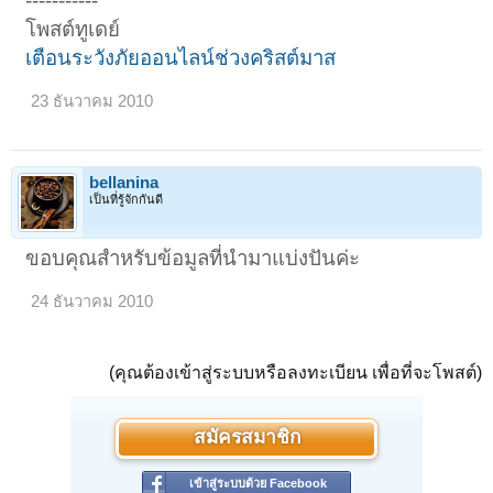
-----------
โพสต์ทูเดย์
เตือนระวังภัยออนไลน์ช่วงคริสต์มาส
23 ธันวาคม 2010
bellanina
เป็นที่รู้จักกันดี
ขอบคุณสำหรับข้อมูลที่นำมาแบ่งปันค่ะ
24 ธันวาคม 2010
(คุณต้องเข้าสู่ระบบหรือลงทะเบียน เพื่อที่จะโพสต์)
สมัครสมาชิก
เข้าสู่ระบบด้วย Facebook