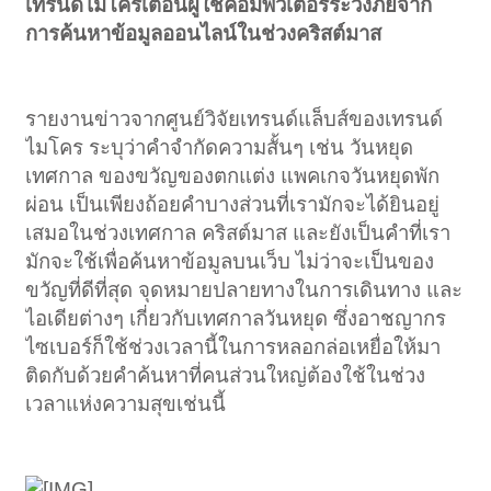
เทรนด์ไมโครเตือนผู้ใช้คอมพิวเตอร์ระวังภัยจาก
การค้นหาข้อมูลออนไลน์ในช่วงคริสต์มาส
รายงานข่าวจากศูนย์วิจัยเทรนด์แล็บส์ของเทรนด์
ไมโคร ระบุว่าคำจำกัดความสั้นๆ เช่น วันหยุด
เทศกาล ของขวัญของตกแต่ง แพคเกจวันหยุดพัก
ผ่อน เป็นเพียงถ้อยคำบางส่วนที่เรามักจะได้ยินอยู่
เสมอในช่วงเทศกาล คริสต์มาส และยังเป็นคำที่เรา
มักจะใช้เพื่อค้นหาข้อมูลบนเว็บ ไม่ว่าจะเป็นของ
ขวัญที่ดีที่สุด จุดหมายปลายทางในการเดินทาง และ
ไอเดียต่างๆ เกี่ยวกับเทศกาลวันหยุด ซึ่งอาชญากร
ไซเบอร์ก็ใช้ช่วงเวลานี้ในการหลอกล่อเหยื่อให้มา
ติดกับด้วยคำค้นหาที่คนส่วนใหญ่ต้องใช้ในช่วง
เวลาแห่งความสุขเช่นนี้