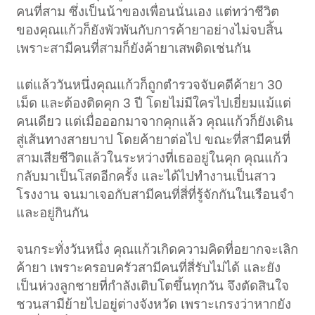
คนที่สาม ซึ่งเป็นน้าของเพื่อนนั่นเอง แต่ทว่าชีวิต
ของคุณแก้วก็ยังพัวพันกับการค้ายาอย่างไม่จบสิ้น
เพราะสามีคนที่สามก็ยังค้ายาเสพติดเช่นกัน
แต่แล้ววันหนึ่งคุณแก้วก็ถูกตำรวจจับคดีค้ายา 30
เม็ด และต้องติดคุก 3 ปี โดยไม่มีใครไปเยี่ยมแม้แต่
คนเดียว แต่เมื่อออกมาจากคุกแล้ว คุณแก้วก็ยังเดิน
สู่เส้นทางสายบาป โดยค้ายาต่อไป ขณะที่สามีคนที่
สามเสียชีวิตแล้วในระหว่างที่เธออยู่ในคุก คุณแก้ว
กลับมาเป็นโสดอีกครั้ง และได้ไปทำงานเป็นสาว
โรงงาน จนมาเจอกับสามีคนที่สี่ที่รู้จักกันในเรือนจำ
และอยู่กินกัน
จนกระทั่งวันหนึ่ง คุณแก้วเกิดความคิดที่อยากจะเลิก
ค้ายา เพราะครอบครัวสามีคนที่สี่รับไม่ได้ และยัง
เป็นห่วงลูกชายที่กำลังเติบโตขึ้นทุกวัน จึงตัดสินใจ
ชวนสามีย้ายไปอยู่ต่างจังหวัด เพราะเกรงว่าหากยัง