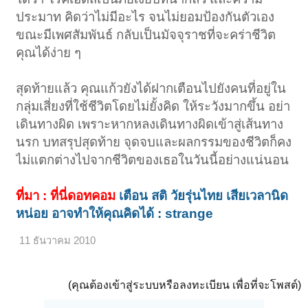
ประมาท คิดว่าไม่มีอะไร จนไม่ยอมป้องกันตัวเอง
ขณะมีเพศสัมพันธ์ กลับเป็นมัจจุราชที่จะคร่าชีวิต
คุณได้ง่าย ๆ
สุดท้ายแล้ว คุณแก้วยังได้ฝากเตือนไปยังคนที่อยู่ใน
กลุ่มเสี่ยงที่ใช้ชีวิตโดยไม่ยั้งคิด ให้ระวังมากขึ้น อย่า
เดินทางผิด เพราะหากหลงเดินทางผิดเข้าสู่เส้นทาง
นรก บทสรุปสุดท้าย จุดจบและผลกรรมของชีวิตก็คง
ไม่แตกต่างไปจากชีวิตของเธอในวันนี้อย่างแน่นอน
ที่มา : ที่นี่ดอทคอม
เตือน สติ วัยรุ่นไทย เสียเวลานิด
หน่อย อาจทำให้คุณคิดได้ : strange
11 ธันวาคม 2010
(คุณต้องเข้าสู่ระบบหรือลงทะเบียน เพื่อที่จะโพสต์)