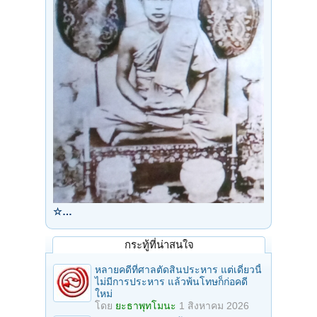
☆…
กระทู้ที่น่าสนใจ
หลายคดีที่ศาลตัดสินประหาร แต่เดี๋ยวนี้
ไม่มีการประหาร แล้วพ้นโทษก็ก่อคดี
ใหม่
โดย
ยะธาพุทโมนะ
1 สิงหาคม 2026