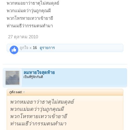
พวกหมอยาว่าธาตุไม่สมดุลย์
พวกแม่มดว่าวุ่นถูกคุณผี
พวกโหรทายเทวาเข้ายายี
ท่านเมธีว่ากรรมตนทำมา
27 ตุลาคม 2010
ถูกใจ x
16
ดูรายการ
ลมหายใจสุดท้าย
เป็นที่รู้จักกันดี
ภูตัง said:
↑
พวกหมอยาว่าธาตุไม่สมดุลย์
พวกแม่มดว่าวุ่นถูกคุณผี
พวกโหรทายเทวาเข้ายายี
ท่านเมธีว่ากรรมตนทำมา