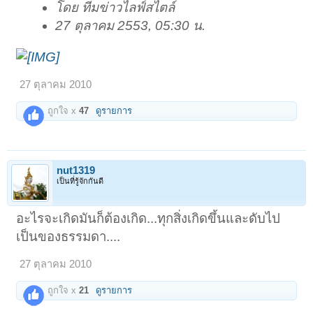
โดย ทีมข่าวไลฟ์สไตล์
27 ตุลาคม 2553, 05:30 น.
27 ตุลาคม 2010
ถูกใจ x
47
ดูรายการ
nut1319
เป็นที่รู้จักกันดี
อะไรจะเกิดมันก็ต้องเกิด...ทุกสิ่งเกิดขึ้นและดับไป
เป็นของธรรมดา....
27 ตุลาคม 2010
ถูกใจ x
21
ดูรายการ