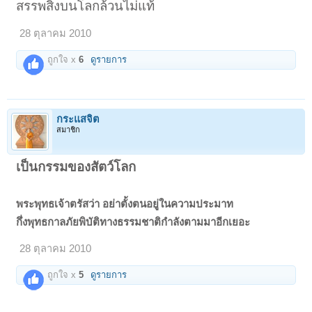
สรรพสิ่งบนโลกล้วนไม่แท้
28 ตุลาคม 2010
ถูกใจ x
6
ดูรายการ
กระแสจิต
สมาชิก
เป็นกรรมของสัตว์โลก
พระพุทธเจ้าตรัสว่า อย่าตั้งตนอยู่ในความประมาท
กึ่งพุทธกาลภัยพิบัติทางธรรมชาติกำลังตามมาอีกเยอะ
28 ตุลาคม 2010
ถูกใจ x
5
ดูรายการ