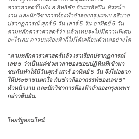
ดาราศาสตร์ไปยัง อ.สิทธิชัย จันทรศิลปิน หัวหน้า
งาน และนักวิชาการท้องฟ้าจำลองกรุงเทพฯ อธิบาย
ปรากฏการณ์ ศุกร์ 5 วัน เสาร์ 5 วัน อาทิตย์ 5 วัน
ตามหลักดาราศาสตร์ว่า แล้วแทบจะไม่มีความพิเศษ
อะไรเลย ดาวบนท้องฟ้าก็ไม่ได้เคลื่อนตัวแต่อย่างใด
"ตามหลักดาราศาสตร์แล้ว เราเรียกปรากฏการณ์
เลข 5 ว่าเป็นแค่ช่วงเวลาของขอบปฏิทินที่เข้ามา
ชนกันทำให้มีวันศุกร์ เสาร์ อาทิตย์ 5 วัน จึงไม่อยาก
ให้ประชาชนตกใจ กับข่าวลืออาถรรพ์ของเลข 5"
หัวหน้างาน และนักวิชาการท้องฟ้าจำลองกรุงเทพฯ
กล่าวยืนยัน.
ไทยรัฐออนไลน์