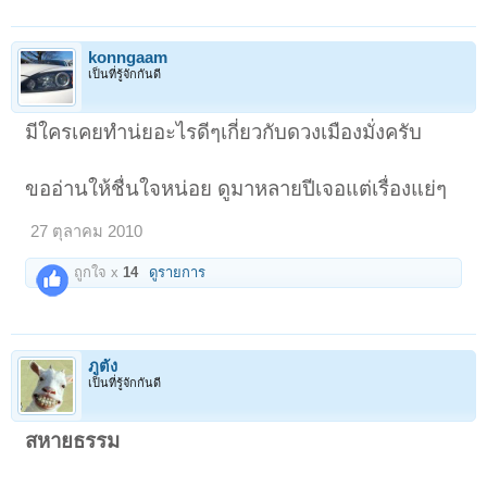
konngaam
เป็นที่รู้จักกันดี
มีใครเคยทำน่ยอะไรดีๆเกี่ยวกับดวงเมืองมั่งครับ
ขออ่านให้ชื่นใจหน่อย ดูมาหลายปีเจอแต่เรื่องแย่ๆ
27 ตุลาคม 2010
ถูกใจ x
14
ดูรายการ
ภูตัง
เป็นที่รู้จักกันดี
สหายธรรม