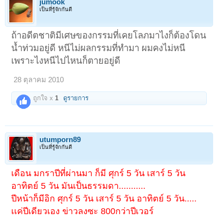
jumook
เป็นที่รู้จักกันดี
ถ้าอดีตชาติมีเศษของกรรมที่เคยโลภมาไงก็ต้องโดน
น้ำท่วมอยู่ดี หนีไม่ผลกรรมที่ทำมา ผมคงไม่หนี
เพราะไงหนีไปไหนก็ตายอยู่ดี
28 ตุลาคม 2010
ถูกใจ x
1
ดูรายการ
utumporn89
เป็นที่รู้จักกันดี
เดือน มกราปีที่ผ่านมา ก็มี ศุกร์ 5 วัน เสาร์ 5 วัน
อาทิตย์ 5 วัน มันเป็นธรรมดา...........
ปีหน้าก็มีอิก ศุกร์ 5 วัน เสาร์ 5 วัน อาทิตย์ 5 วัน.....
เเค่ปีเดียวเอง ข่าวลงซะ 800กว่าปีเวอร์