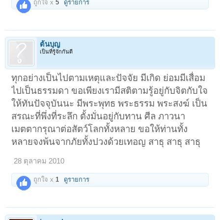
ถูกใจ x
5
ดูรายการ
ต้นบุญ
เป็นที่รู้จักกันดี
ทุกอย่างเป็นไปตามเหตุและปัจจัย มีเกิด ย่อมมีเสื่อม
ไปเป็นธรรมดา ขอเพียงเรามีสติตามรู้อยู่กับจิตกับใจ
ให้ทันปัจจุบันนะ มีพระพุทธ พระธรรม พระสงฆ์ เป็น
สรณะที่พึ่งที่ระลึก ตั้งมั่นอยู่กับทาน ศีล ภาวนา
เมตตากรุณาต่อสัตว์โลกทั้งหลาย ขอให้ท่านทั้ง
หลายจงพ้นจากภัยทั้งปวงด้วยเทอญ สาธุ สาธุ สาธุ
28 ตุลาคม 2010
ถูกใจ x
1
ดูรายการ