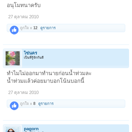
อนุโมทนาครับ
27 ตุลาคม 2010
ถูกใจ x
12
ดูรายการ
ไข่นคร
เป็นที่รู้จักกันดี
ทำไมไม่ออกมาทำนายก่อนน้ำท่วมละ
น้ำท่วมแล้วค่อยมาบอกโน้นบอกนี้
27 ตุลาคม 2010
ถูกใจ x
8
ดูรายการ
pagorn