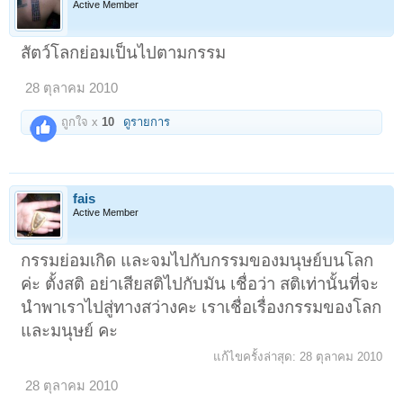
Active Member
สัตว์โลกย่อมเป็นไปตามกรรม
28 ตุลาคม 2010
ถูกใจ x
10
ดูรายการ
fais
Active Member
กรรมย่อมเกิด และจมไปกับกรรมของมนุษย์บนโลก
ค่ะ ตั้งสติ อย่าเสียสติไปกับมัน เชื่อว่า สติเท่านั้นที่จะ
นำพาเราไปสู่ทางสว่างคะ เราเชื่อเรื่องกรรมของโลก
และมนุษย์ คะ
แก้ไขครั้งล่าสุด:
28 ตุลาคม 2010
28 ตุลาคม 2010