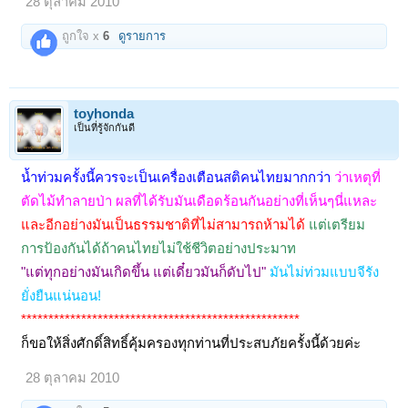
28 ตุลาคม 2010
ถูกใจ x
6
ดูรายการ
toyhonda
เป็นที่รู้จักกันดี
น้ำท่วมครั้งนี้ควรจะเป็นเครื่องเตือนสติคนไทยมากกว่า
ว่าเหตุที่
ตัดไม้ทำลายป่า
ผลที่ได้รับมันเดือดร้อนกันอย่างที่เห็นๆนี่แหละ
และอีกอย่างมันเป็นธรรมชาติที่ไม่สามารถห้ามได้
แต่เตรียม
การป้องกันได้ถ้าคนไทยไม่ใช้ชีวิตอย่างประมาท
"แต่ทุกอย่างมันเกิดขึ้น แต่เดี๋ยวมันก็ดับไป"
มันไม่ท่วมแบบจีรัง
ยั่งยืนแน่นอน!
***************************************************
ก็ขอให้สิ่งศักดิ์สิทธิ์คุ้มครองทุกท่านที่ประสบภัยครั้งนี้ด้วยค่ะ
28 ตุลาคม 2010