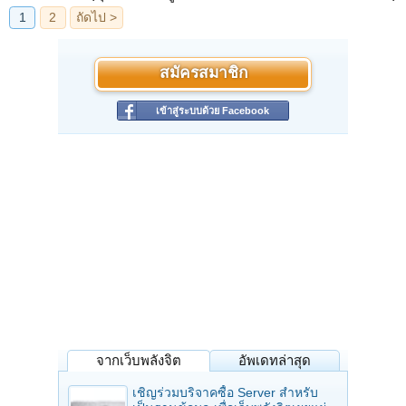
สมัครสมาชิก
เข้าสู่ระบบด้วย Facebook
จากเว็บพลังจิต
อัพเดทล่าสุด
เชิญร่วมบริจาคซื้อ Server สำหรับ