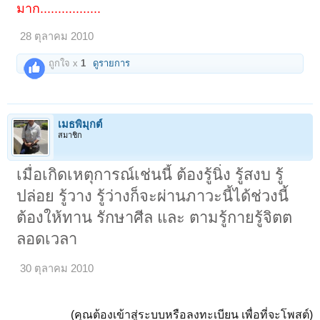
มาก.................
28 ตุลาคม 2010
ถูกใจ x
1
ดูรายการ
เมธพิมุกต์
สมาชิก
เมื่อเกิดเหตุการณ์เช่นนี้ ต้องรู้นิ่ง รู้สงบ รู้
ปล่อย รู้วาง รู้ว่างก็จะผ่านภาวะนี้ได้ช่วงนี้
ต้องให้ทาน รักษาศีล และ ตามรู้กายรู้จิตต
ลอดเวลา
30 ตุลาคม 2010
(คุณต้องเข้าสู่ระบบหรือลงทะเบียน เพื่อที่จะโพสต์)