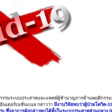
อายุรกรรมระบบประสาทและแพทย์ผู้ชำนาญการด้านพฤติกรร
อินเตอร์เนชั่นแนล กล่าวว่า
มีงานวิจัยพบว่าผู้ป่วยโควิด-
 ซึ่งอาการดังกล่าวพบได้ทั้งในระบบประสาทส่วนกลาง (