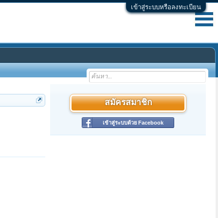
เข้าสู่ระบบหรือลงทะเบียน
สมัครสมาชิก
เข้าสู่ระบบด้วย Facebook