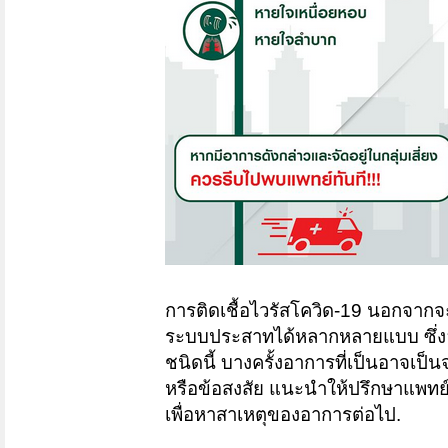
การติดเชื้อไวรัสโควิด-19 นอกจาก
ระบบประสาทได้หลากหลายแบบ ซึ่งอาก
ชนิดนี้ บางครั้งอาการที่เป็นอาจเป็
หรือข้อสงสัย แนะนำให้ปรึกษาแพทย์
เพื่อหาสาเหตุของอาการต่อไป.