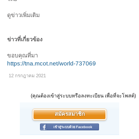
ดูข่าวเพิ่มเติม
ข่าวที่เกี่ยวข้อง
ขอบคุณที่มา
https://tna.mcot.net/world-737069
12 กรกฎาคม 2021
(คุณต้องเข้าสู่ระบบหรือลงทะเบียน เพื่อที่จะโพสต์)
สมัครสมาชิก
เข้าสู่ระบบด้วย Facebook