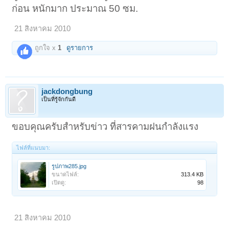
ก่อน หนักมาก ประมาณ 50 ซม.
21 สิงหาคม 2010
ถูกใจ x
1
ดูรายการ
jackdongbung
เป็นที่รู้จักกันดี
ขอบคุณครับสำหรับข่าว ที่สารคามฝนกำลังแรง
ไฟล์ที่แนบมา:
รูปภาพ285.jpg
ขนาดไฟล์:
313.4 KB
เปิดดู:
98
21 สิงหาคม 2010