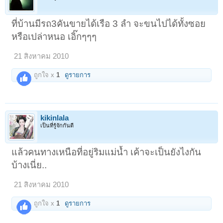
ที่บ้านมีรถ3คันขายได้เรือ 3 ลำ จะขนไปได้ทั้งซอย
หรือเปล่าหนอ เอิ๊กๆๆๆ
21 สิงหาคม 2010
ถูกใจ x
1
ดูรายการ
kikinlala
เป็นที่รู้จักกันดี
แล้วคนทางเหนือที่อยู่ริมแม่น้ำ เค้าจะเป็นยังไงกัน
บ้างเนี่ย..
21 สิงหาคม 2010
ถูกใจ x
1
ดูรายการ