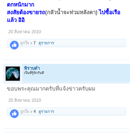
ตกหนักมาก
สงสัยต้องขายรถ
(กลัวน้ำจะท่วมหลังคา)
ไปซื้อเรือ
แล้ว อิอิ
20 สิงหาคม 2010
ถูกใจ x
7
ดูรายการ
พิราบดำ
เป็นที่รู้จักกันดี
ขอบพระคุณมากครับที่แจ้งข่าวครับผม
20 สิงหาคม 2010
ถูกใจ x
4
ดูรายการ