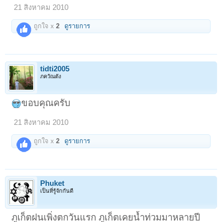
21 สิงหาคม 2010
ถูกใจ x
2
ดูรายการ
tidti2005
ภควัณตัง
ขอบคุณครับ
21 สิงหาคม 2010
ถูกใจ x
2
ดูรายการ
Phuket
เป็นที่รู้จักกันดี
ภูเก็ตฝนเพิ่งตกวันแรก ภูเก็ตเคยน้ำท่วมมาหลายปี