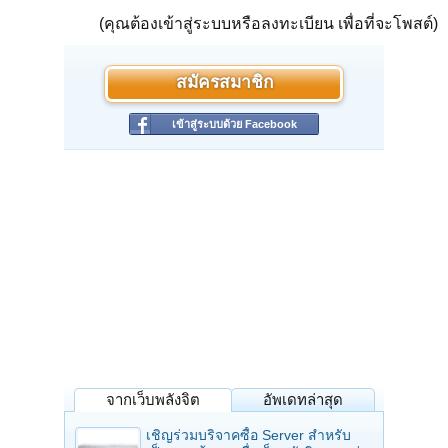
(คุณต้องเข้าสู่ระบบหรือลงทะเบียน เพื่อที่จะโพสต์)
สมัครสมาชิก
เข้าสู่ระบบด้วย Facebook
จากเว็บพลังจิต
อัพเดทล่าสุด
เชิญร่วมบริจาคซื้อ Server สำหรับ