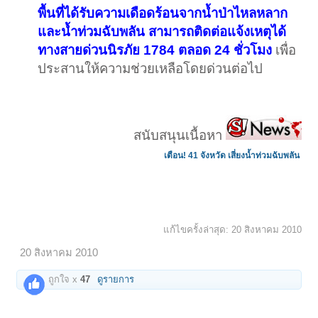
พื้นที่ได้รับความเดือดร้อนจากน้ำป่าไหลหลาก
และน้ำท่วมฉับพลัน สามารถติดต่อแจ้งเหตุได้
ทางสายด่วนนิรภัย 1784 ตลอด 24 ชั่วโมง
เพื่อ
ประสานให้ความช่วยเหลือโดยด่วนต่อไป
สนับสนุนเนื้อหา
เตือน! 41 จังหวัด เสี่ยงน้ำท่วมฉับพลั
น
แก้ไขครั้งล่าสุด:
20 สิงหาคม 2010
20 สิงหาคม 2010
ถูกใจ x
47
ดูรายการ