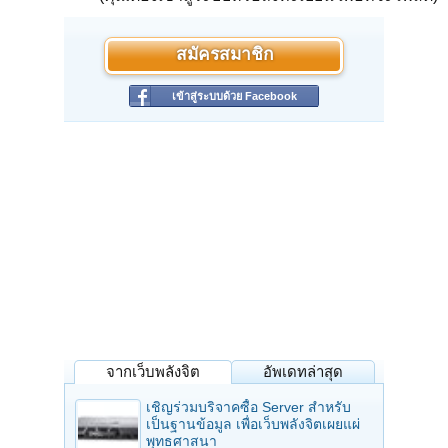
สมัครสมาชิก
เข้าสู่ระบบด้วย Facebook
จากเว็บพลังจิต
อัพเดทล่าสุด
เชิญร่วมบริจาคซื้อ Server สำหรับ
เป็นฐานข้อมูล เพื่อเว็บพลังจิตเผยแผ่
พุทธศาสนา