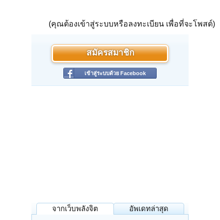
(คุณต้องเข้าสู่ระบบหรือลงทะเบียน เพื่อที่จะโพสต์)
สมัครสมาชิก
เข้าสู่ระบบด้วย Facebook
จากเว็บพลังจิต
อัพเดทล่าสุด