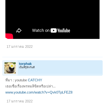
17 มกราคม 2022
torphak
เป็นที่รู้จักกันดี
ที่มา : youtube
CATCHY
เธอเชื่อเรื่องพรหมลิขิตหรือเปล่า...
www.youtube.com/watch?v=Qvk0TpLFEZ8
17 มกราคม 2022