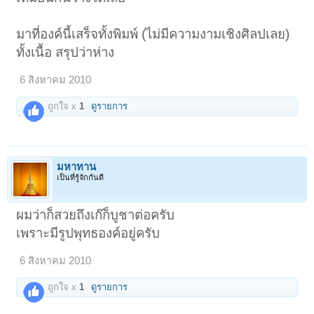
มาที่องค์นี้เสร็จทั้งพิมพ์ (ไม่มีความงามเชิงศิลปเลย)
ทั้งเนื้อ สรุปว่าห่าง
6 สิงหาคม 2010
ถูกใจ x
1
ดูรายการ
มหาทาน
เป็นที่รู้จักกันดี
ผมว่าก็สวยถึงเก๊ก็บูชาต่อครับ
เพราะมีรูปพุทธองค์อยู่ครับ
6 สิงหาคม 2010
ถูกใจ x
1
ดูรายการ