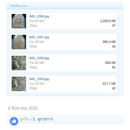
ไฟล์ที่แนบมา:
IMG_0356.jpg
ขนาดไฟล์:
1,020.5 KB
เปิดดู:
47
IMG_0357.jpg
ขนาดไฟล์:
985.4 KB
เปิดดู:
43
IMG_0358.jpg
ขนาดไฟล์:
650 KB
เปิดดู:
55
IMG_0359.jpg
ขนาดไฟล์:
617.7 KB
เปิดดู:
42
6 สิงหาคม 2010
ถูกใจ x
1
ดูรายการ