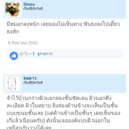
Stoes
เป็นที่รู้จักกันดี
มีหมอกลงหนัก เลยมองไม่เห็นทาง ฟันธงลงไปเดี๋ยว
ธงหัก
6 สิงหาคม 2010
ถูกใจ x
1
ดูรายการ
ทอดาว
เป็นที่รู้จักกันดี
จำไว้บ้านกร่างผิวแยกสองชั้นชัดเจน ผิวนอกตึง
ละเอียด ผิวในหยาบ ยิ่งส่องด้านข้างจะเห็นเป็นชั้น
แบบขนมชั้นเลย (แต่ด้านข้างเป็นชั้นๆ เคยเห็นของ
เก๊แล้วเนียนครับ) ดังนั้นเจอองค์แบบผิวนอกใน
เหมือนกันวางได้เลย