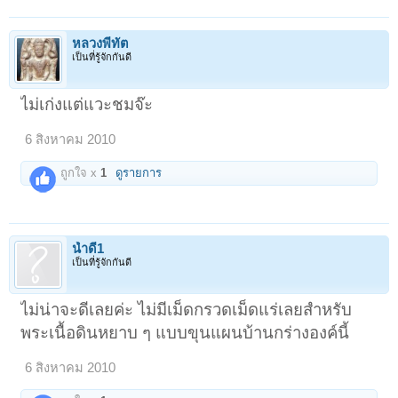
หลวงพี่ทัต
เป็นที่รู้จักกันดี
ไม่เก่งแต่แวะชมจ๊ะ
6 สิงหาคม 2010
ถูกใจ x
1
ดูรายการ
น้ำดี1
เป็นที่รู้จักกันดี
ไม่น่าจะดีเลยค่ะ ไม่มีเม็ดกรวดเม็ดแร่เลยสำหรับ
พระเนื้อดินหยาบ ๆ แบบขุนแผนบ้านกร่างองค์นี้
6 สิงหาคม 2010