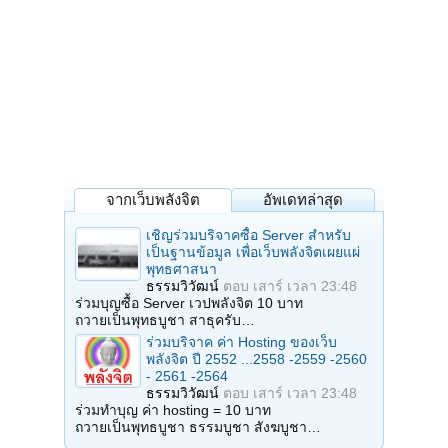
จากเว็บพลังจิต
อัพเดทล่าสุด
เชิญร่วมบริจาคซื้อ Server สำหรับ
เป็นฐานข้อมูล เพื่อเว็บพลังจิตเผยแผ่
พุทธศาสนา
ธรรมวิวัฒน์
ตอบ
เสาร์ เวลา 23:48
ร่วมบุญซื้อ Server เวปพลังจิต 10 บาท
ถวายเป็นพุทธบูชา สาธุครับ…
ร่วมบริจาค ค่า Hosting ของเว็บ
พลังจิต ปี 2552 ...2558 -2559 -2560
- 2561 -2564
ธรรมวิวัฒน์
ตอบ
เสาร์ เวลา 23:48
ร่วมทำบุญ ค่า hosting = 10 บาท
ถวายเป็นพุทธบูชา ธรรมบูชา สังฆบูชา…