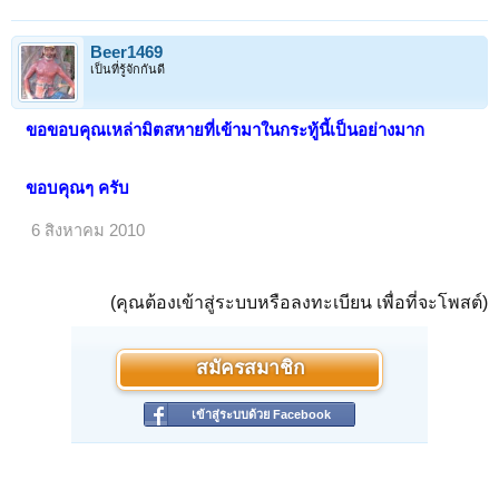
Beer1469
เป็นที่รู้จักกันดี
ขอขอบคุณเหล่ามิตสหายที่เข้ามาในกระทู้นี้เป็นอย่างมาก
ขอบคุณๆ ครับ
6 สิงหาคม 2010
(คุณต้องเข้าสู่ระบบหรือลงทะเบียน เพื่อที่จะโพสต์)
สมัครสมาชิก
เข้าสู่ระบบด้วย Facebook