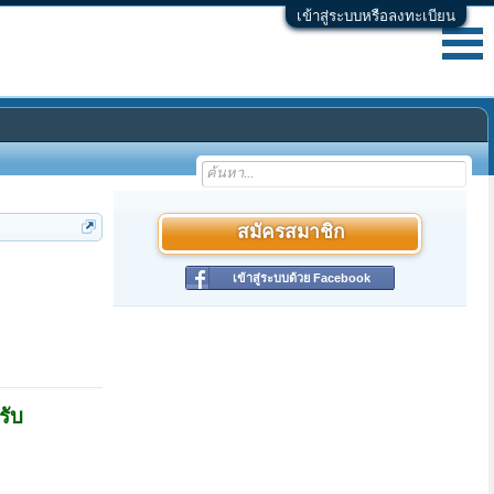
เข้าสู่ระบบหรือลงทะเบียน
สมัครสมาชิก
เข้าสู่ระบบด้วย Facebook
รับ