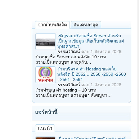
จากเว็บพลังจิต
อัพเดทล่าสุด
เชิญร่วมบริจาคซื้อ Server สำหรับ
เป็นฐานข้อมูล เพื่อเว็บพลังจิตเผยแผ่
พุทธศาสนา
ธรรมวิวัฒน์
ตอบ
1 สิงหาคม 2026
ร่วมบุญซื้อ Server เวปพลังจิต 10 บาท
ถวายเป็นพุทธบูชา สาธุครับ…
ร่วมบริจาค ค่า Hosting ของเว็บ
พลังจิต ปี 2552 ...2558 -2559 -2560
- 2561 -2564
ธรรมวิวัฒน์
ตอบ
1 สิงหาคม 2026
ร่วมทำบุญ ค่า hosting = 10 บาท
ถวายเป็นพุทธบูชา ธรรมบูชา สังฆบูชา…
แชร์หน้านี้
แนะนำ