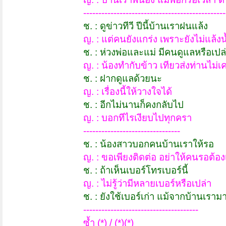
-----------------------------------------------
ช. : ดูข่าวทีวี ปีนี้บ้านเราฝนแล้ง
ญ. : แต่คนยังแกร่ง เพราะยังไม่แล้ง
ช. : ห่วงพ่อและแม่ มีคนดูแลหรือเปล
ญ. : น้องทำกับข้าว เทียวส่งท่านไม่
ช. : ฝากดูแลด้วยนะ
ญ. : เรื่องนี้ให้วางใจได้
ช. : อีกไม่นานก็คงกลับไป
ญ. : บอกทีไรเงียบไปทุกครา
--------------------------------
ช. : น้องสาวบอกคนบ้านเราให้รอ
ญ. : ขอเพียงติดต่อ อย่าให้คนรอต้อ
ช. : ถ้าเห็นเบอร์โทรเบอร์นี้
ญ. : ไม่รู้ว่ามีหลายเบอร์หรือเปล่า
ช. : ยังใช้เบอร์เก่า แม้จากบ้านเรา
--------------------------------------
ซ้ำ (*) / (*)(*)