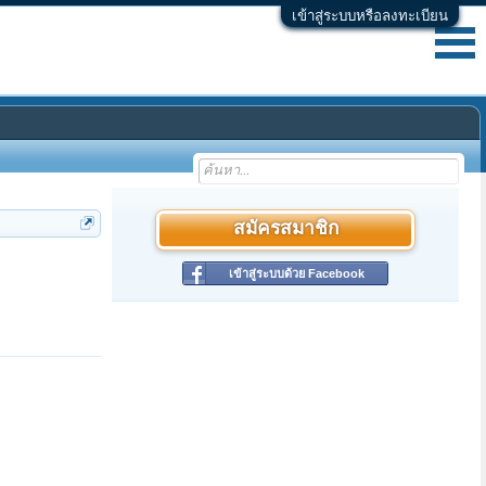
เข้าสู่ระบบหรือลงทะเบียน
สมัครสมาชิก
เข้าสู่ระบบด้วย Facebook