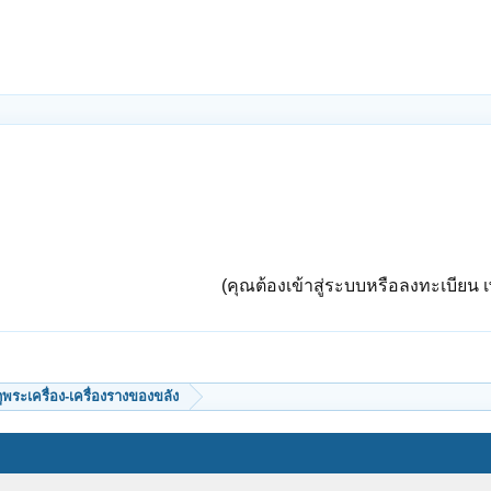
(คุณต้องเข้าสู่ระบบหรือลงทะเบียน เพ
ีดูพระเครื่อง-เครื่องรางของขลัง