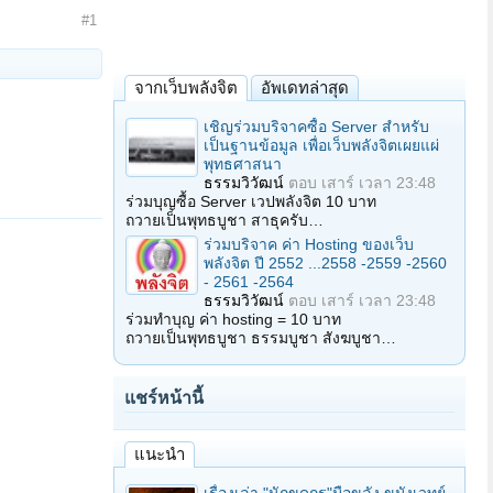
#1
จากเว็บพลังจิต
อัพเดทล่าสุด
เชิญร่วมบริจาคซื้อ Server สำหรับ
เป็นฐานข้อมูล เพื่อเว็บพลังจิตเผยแผ่
พุทธศาสนา
ธรรมวิวัฒน์
ตอบ
เสาร์ เวลา 23:48
ร่วมบุญซื้อ Server เวปพลังจิต 10 บาท
ถวายเป็นพุทธบูชา สาธุครับ…
ร่วมบริจาค ค่า Hosting ของเว็บ
พลังจิต ปี 2552 ...2558 -2559 -2560
- 2561 -2564
ธรรมวิวัฒน์
ตอบ
เสาร์ เวลา 23:48
ร่วมทำบุญ ค่า hosting = 10 บาท
ถวายเป็นพุทธบูชา ธรรมบูชา สังฆบูชา…
แชร์หน้านี้
แนะนำ