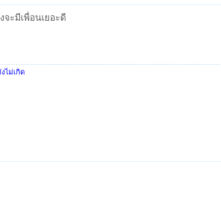
งจะมีเพื่อนเยอะดี
งไม่เกิด