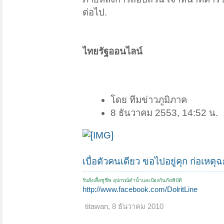
ต่อไป.
ไทยรัฐออนไลน์
โดย ทีมข่าวภูมิภาค
8 ธันวาคม 2553, 14:52 น.
เบื่อตัวคนเดียว ขอไปอยู่คุก ก่อเหต
รับสั่งเสื้อชูชีพ อุปกรณ์ดำน้ำและป้องกันภัยพิบัติ
http://www.facebook.com/DolritLine
titawan
,
8 ธันวาคม 2010