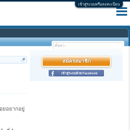
เข้าสู่ระบบหรือลงทะเบียน
สมัครสมาชิก
เข้าสู่ระบบด้วย Facebook
่อยอยากอยู่