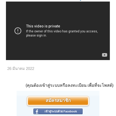
26 มีนาคม 2022
(คุณต้องเข้าสู่ระบบหรือลงทะเบียน เพื่อที่จะโพสต์)
สมัครสมาชิก
เข้าสู่ระบบด้วย Facebook