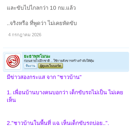
และขับไปไกลกว่า 10 กม.แล้ว
..จริงหรือ ที่พูดว่า ไม่เคยหัดขับ
4 กรกฎาคม 2026
ยะธาพุทโมนะ
ก่อนตายไปอีกชาติ .. ใช้กายสังขารสร้างกำลังให้คุ้ม
ทีมงาน
ผู้ดูแลเว็บบอร์ด
มีข่าวสองกระแส จาก "ชาวบ้าน"
1. เพื่อนบ้านบางคนบอกว่า เด็กขับรถไม่เป็น ไม่เคย
เห็น
2."ชาวบ้านในพื้นที่ แฉ เห็นเด็กขับรถบ่อย..".