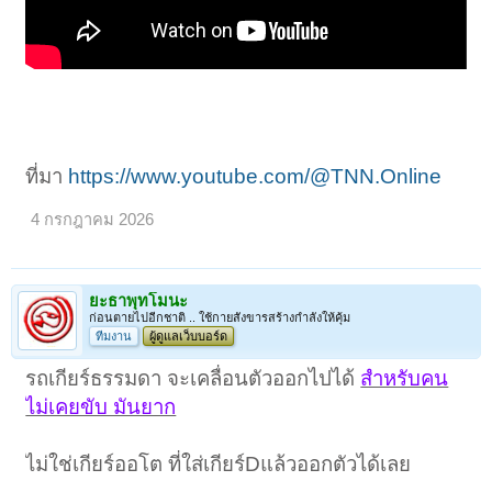
ที่มา
https://www.youtube.com/@TNN.Online
4 กรกฎาคม 2026
ยะธาพุทโมนะ
ก่อนตายไปอีกชาติ .. ใช้กายสังขารสร้างกำลังให้คุ้ม
ทีมงาน
ผู้ดูแลเว็บบอร์ด
รถเกียร์ธรรมดา จะเคลื่อนตัวออกไปได้
สำหรับคน
ไม่เคยขับ มันยาก
ไม่ใช่เกียร์ออโต ที่ใส่เกียร์Dแล้วออกตัวได้เลย