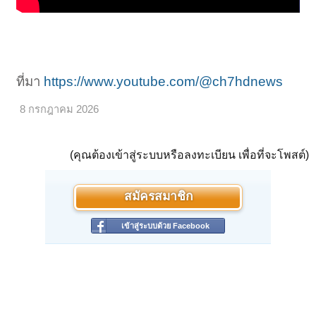
ที่มา
https://www.youtube.com/@ch7hdnews
8 กรกฎาคม 2026
(คุณต้องเข้าสู่ระบบหรือลงทะเบียน เพื่อที่จะโพสต์)
สมัครสมาชิก
เข้าสู่ระบบด้วย Facebook