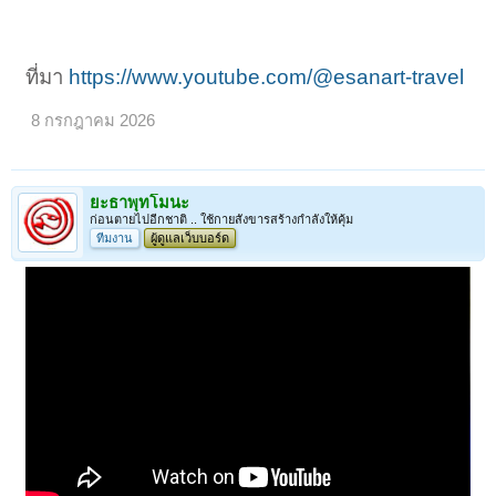
ที่มา
https://www.youtube.com/@esanart-travel
8 กรกฎาคม 2026
ยะธาพุทโมนะ
ก่อนตายไปอีกชาติ .. ใช้กายสังขารสร้างกำลังให้คุ้ม
ทีมงาน
ผู้ดูแลเว็บบอร์ด