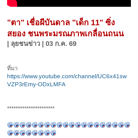
"ตา" เชื่อผีบันดาล "เด็ก 11" ซิ่ง
สยอง ชนพระมรณภาพเกลื่อนถนน
| ลุยชนข่าว | 03 ก.ค. 69
ที่มา
https://www.youtube.com/channel/UC6x41sw
VZP3rEmy-ODxLMFA
**********************