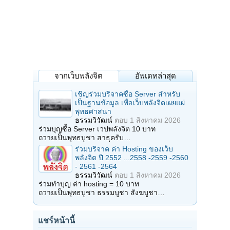
จากเว็บพลังจิต
อัพเดทล่าสุด
เชิญร่วมบริจาคซื้อ Server สำหรับ
เป็นฐานข้อมูล เพื่อเว็บพลังจิตเผยแผ่
พุทธศาสนา
ธรรมวิวัฒน์
ตอบ
1 สิงหาคม 2026
ร่วมบุญซื้อ Server เวปพลังจิต 10 บาท
ถวายเป็นพุทธบูชา สาธุครับ…
ร่วมบริจาค ค่า Hosting ของเว็บ
พลังจิต ปี 2552 ...2558 -2559 -2560
- 2561 -2564
ธรรมวิวัฒน์
ตอบ
1 สิงหาคม 2026
ร่วมทำบุญ ค่า hosting = 10 บาท
ถวายเป็นพุทธบูชา ธรรมบูชา สังฆบูชา…
แชร์หน้านี้