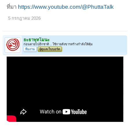
ที่มา
https://www.youtube.com/@PhuttaTalk
5 กรกฎาคม 2026
ยะธาพุทโมนะ
ก่อนตายไปอีกชาติ .. ใช้กายสังขารสร้างกำลังให้คุ้ม
ทีมงาน
ผู้ดูแลเว็บบอร์ด