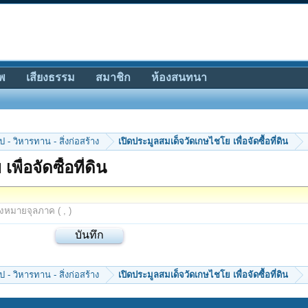
พ
เสียงธรรม
สมาชิก
ห้องสนทนา
 - วิหารทาน - สิ่งก่อสร้าง
เปิดประมูลสมเด็จวัดเกษไชโย เพื่อจัดซื้อที่ดิน
ื่อจัดซื้อที่ดิน
องหมายจุลภาค ( , )
 - วิหารทาน - สิ่งก่อสร้าง
เปิดประมูลสมเด็จวัดเกษไชโย เพื่อจัดซื้อที่ดิน