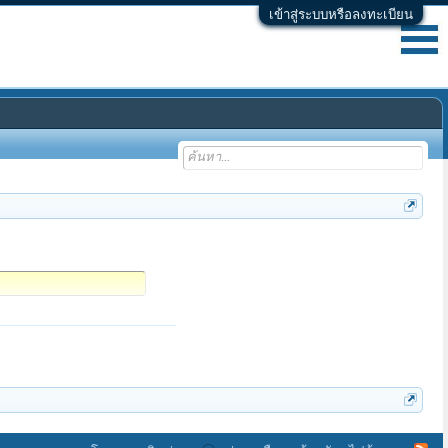
เข้าสู่ระบบหรือลงทะเบียน