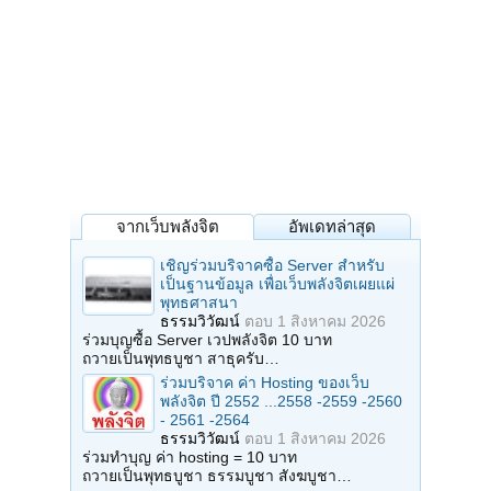
จากเว็บพลังจิต
อัพเดทล่าสุด
เชิญร่วมบริจาคซื้อ Server สำหรับ
เป็นฐานข้อมูล เพื่อเว็บพลังจิตเผยแผ่
พุทธศาสนา
ธรรมวิวัฒน์
ตอบ
1 สิงหาคม 2026
ร่วมบุญซื้อ Server เวปพลังจิต 10 บาท
ถวายเป็นพุทธบูชา สาธุครับ…
ร่วมบริจาค ค่า Hosting ของเว็บ
พลังจิต ปี 2552 ...2558 -2559 -2560
- 2561 -2564
ธรรมวิวัฒน์
ตอบ
1 สิงหาคม 2026
ร่วมทำบุญ ค่า hosting = 10 บาท
ถวายเป็นพุทธบูชา ธรรมบูชา สังฆบูชา…