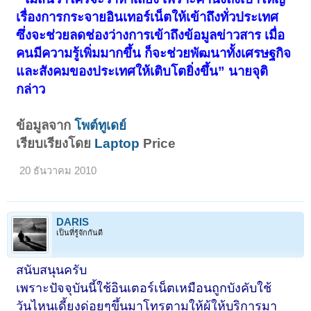
เรื่องการกระจายอินเทอร์เน็ตให้เข้าถึงทั่วประเทศ
ซึ่งจะช่วยลดช่องว่างการเข้าถึงข้อมูลข่าวสาร เมื่อ
คนมีความรู้เพิ่มมากขึ้น ก็จะช่วยพัฒนาทั้งเศรษฐกิจ
และสังคมของประเทศให้เติบโตยิ่งขึ้น” นายจุติ
กล่าว
ข้อมูลจาก
โพต์ทูเดย์
เรียบเรียงโดย
Laptop
Price
20 ธันวาคม 2010
DARIS
เป็นที่รู้จักกันดี
สนับสนุนครับ
เพราะปัจจุบันนี้ใช้อินเตอร์เน็ตเหมือนถูกบังคับใช้
วันไหนเดี้ยงด่อยๆขึ้นมาโทรตามให้ผู้ให้บริการมา