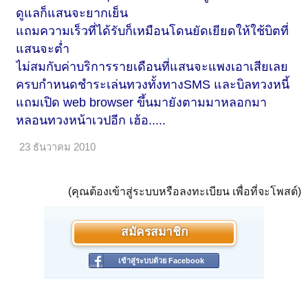
ดูแลก็แสนจะยากเย็น
แถมความเร็วที่ได้รับก็เหมือนโดนยัดเยียดให้ใช้บิตที่
แสนจะต่ำ
ไม่สมกับค่าบริการรายเดือนที่แสนจะแพงเอาเสียเลย
ครบกำหนดชำระเล่นทวงทั้งทางSMS และบิลทวงหนี้
แถมเปิด
web browser
ขึ้นมายังตามมาหลอกมา
หลอนทวงหน้าเวปอีก เฮ้อ.....
23 ธันวาคม 2010
(คุณต้องเข้าสู่ระบบหรือลงทะเบียน เพื่อที่จะโพสต์)
สมัครสมาชิก
เข้าสู่ระบบด้วย Facebook