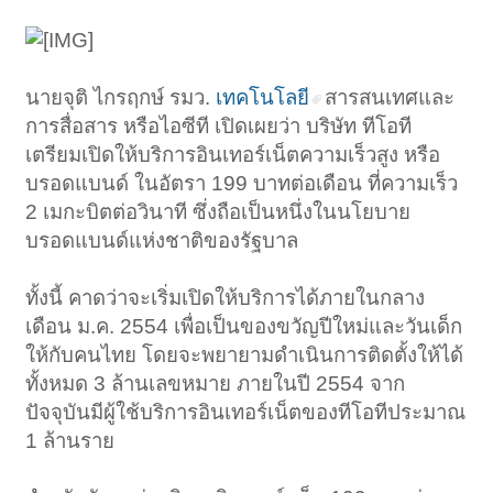
นายจุติ ไกรฤกษ์ รมว.
เทคโนโลยี
สารสนเทศและ
การสื่อสาร หรือไอซีที เปิดเผยว่า บริษัท ทีโอที
เตรียมเปิดให้บริการอินเทอร์เน็ตความเร็วสูง หรือ
บรอดแบนด์ ในอัตรา 199 บาทต่อเดือน ที่ความเร็ว
2 เมกะบิตต่อวินาที ซึ่งถือเป็นหนึ่งในนโยบาย
บรอดแบนด์แห่งชาติของรัฐบาล
ทั้งนี้ คาดว่าจะเริ่มเปิดให้บริการได้ภายในกลาง
เดือน ม.ค. 2554 เพื่อเป็นของขวัญปีใหม่และวันเด็ก
ให้กับคนไทย โดยจะพยายามดำเนินการติดตั้งให้ได้
ทั้งหมด 3 ล้านเลขหมาย ภายในปี 2554 จาก
ปัจจุบันมีผู้ใช้บริการอินเทอร์เน็ตของทีโอทีประมาณ
1 ล้านราย