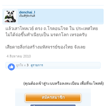
denchai_l
เป็นที่รู้จักกันดี
แล้วเสาโทลเวย์ ตรง ถ.โรคอนโรด ใน ประเทศไทย
ไม่ได้จ่อขึ้นทำเนียบเป็น มรดกโลก เหรอครับ
เสียดายสิ่งก่อสร้างมหัสจรรย์ของไทย จังเลย
4 สิงหาคม 2010
ถูกใจ x
3
ดูรายการ
(คุณต้องเข้าสู่ระบบหรือลงทะเบียน เพื่อที่จะโพสต์)
สมัครสมาชิก