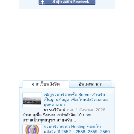
เข้าสู่ระบบด้วย Facebook
จากเว็บพลังจิต
อัพเดทล่าสุด
เชิญร่วมบริจาคซื้อ Server สำหรับ
เป็นฐานข้อมูล เพื่อเว็บพลังจิตเผยแผ่
พุทธศาสนา
ธรรมวิวัฒน์
ตอบ
1 สิงหาคม 2026
ร่วมบุญซื้อ Server เวปพลังจิต 10 บาท
ถวายเป็นพุทธบูชา สาธุครับ…
ร่วมบริจาค ค่า Hosting ของเว็บ
พลังจิต ปี 2552 ...2558 -2559 -2560