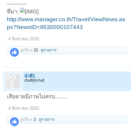
-----------
ที่มา:
http://www.manager.co.th/Travel/ViewNews.as
px?NewsID=9530000107443
4 สิงหาคม 2010
ถูกใจ x
22
ดูรายการ
น้ำดี1
เป็นที่รู้จักกันดี
เสียดายมีภาพไม่ครบ........
4 สิงหาคม 2010
ถูกใจ x
2
ดูรายการ