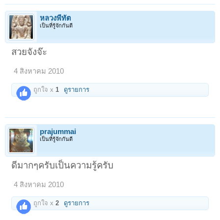
หลวงพี่ทัต
เป็นที่รู้จักกันดี
สวยจังจ๊ะ
4 สิงหาคม 2010
ถูกใจ x
1
ดูรายการ
prajummai
เป็นที่รู้จักกันดี
ดีมากๆครับเป็นความรู้ครับ
4 สิงหาคม 2010
ถูกใจ x
2
ดูรายการ