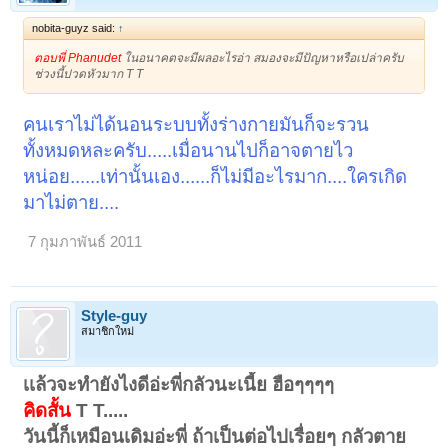
nobita-guyz said:
↑
ตอบพี่ Phanudet
ในอนาคตจะมีผลอะไรอ่า สมองจะมีปัญหาหรือเปล่าครับ
ช่วงนี้ปวดหัวมาก T T
คนเราไม่ได้นอนระบบทั้งร่างกายมันก็จะรวน
ทั้งหมดหละครับ.....เมื่อนานไปก็อาจตายไว
หน่อย......เท่านั้นเอง......ก็ไม่มีอะไรมาก....ใครเกิด
มาไม่ตาย....
7 กุมภาพันธ์ 2011
Style-guy
สมาชิกใหม่
เเล้วจะทำยังไงดีอ่ะพี่กลัวนะเนี้ย ฮือๆๆๆๆ
คิดสั้น
T T.....
วันนี้ก็เหมือนเดิมอ่ะพี่ ถ้าเป็นต่อไปเรื่อยๆ กลัวตาย