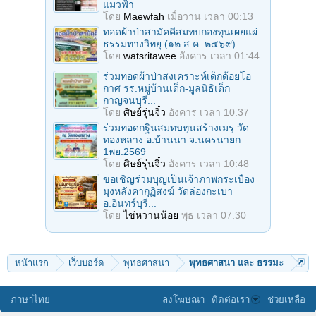
แมวฟ้า
โดย
Maewfah
เมื่อวาน เวลา 00:13
ทอดผ้าป่าสามัคคีสมทบกองทุนเผยแผ่
ธรรมทางวิทยุ (๑๒ ส.ค. ๒๕๖๙)
โดย
watsritawee
อังคาร เวลา 01:44
ร่วมทอดผ้าป่าสงเคราะห์เด็กด้อยโอ
กาศ รร.หมู่บ้านเด็ก-มูลนิธิเด็ก
กาญจนบุรี...
โดย
ศิษย์รุ่นจิ๋ว
อังคาร เวลา 10:37
ร่วมทอดกฐินสมทบทุนสร้างเมรุ วัด
ทองหลาง อ.บ้านนา จ.นครนายก
1พย.2569
โดย
ศิษย์รุ่นจิ๋ว
อังคาร เวลา 10:48
ขอเชิญร่วมบุญเป็นเจ้าภาพกระเบื้อง
มุงหลังคากุฏิสงฆ์ วัดล่องกะเบา
อ.อินทร์บุรี...
โดย
ไข่หวานน้อย
พุธ เวลา 07:30
หน้าแรก
เว็บบอร์ด
พุทธศาสนา
พุทธศาสนา และ ธรรมะ
ภาษาไทย
ลงโฆษณา
ติดต่อเรา
ช่วยเหลือ