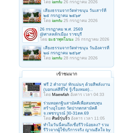
โดย
iamfu
26 กรกฎาคม 2026
เสียงธรรมจากวัดท่าขนุน วันเสาร์ที่
๒๕ กรกฎาคม ๒๕๖๙
โดย
iamfu
25 กรกฎาคม 2026
26 กรกฏาคม พ.ศ. 2569
@ศาลหลักเมือง ราชบุรี
โดย
ยะธาพุทโมนะ
26 กรกฎาคม 2026
เสียงธรรมจากวัดท่าขนุน วันอังคารที่
๒๘ กรกฎาคม ๒๕๖๙
โดย
iamfu
28 กรกฎาคม 2026
เข้าชมมาก
ฟรี 2 คำถาม! ทักแม่นๆ ด้วยสีพลังงาน
(บอกแค่สีที่ใช่ รู้เรื่องหมด)...
โดย
Maewfah
อังคาร เวลา 04:33
ร่วมทอดกฐินสามัคคีเพื่อสมทบทุน
สร้างอุโบสถ วัดปากตกสามัคคี
จ.เพชรบูรณ์ 30-31ตค.69
โดย
ศิษย์รุ่นจิ๋ว
อังคาร เวลา 11:05
ทำไมวันนี้คนถึงเชื่อรีวิวน้อยลง? รวม
รีวิวจากผู้ใช้บริการจริง ญาณฮีลใจ by