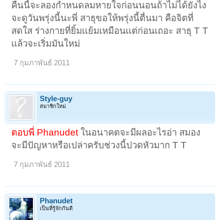
คืนนี้จะลองกำหนดลมหายใจก่อนนอนถ้าไม่ได้ยังไง
จะดูวันพรุ่งนี้นะพี่ สาธุขอให้พรุ่งนี้ตื่นมา คือจิตที่
สดใส ร่างกายที่ยิ้มเเย้มเหมือนเเต่ก่อนเถอะ สาธุ T T
เเล้วจะเริ่มมันใหม่
7 กุมภาพันธ์ 2011
Style-guy
สมาชิกใหม่
ตอบพี่ Phanudet
ในอนาคตจะมีผลอะไรอ่า สมอง
จะมีปัญหาหรือเปล่าครับช่วงนี้ปวดหัวมาก T T
7 กุมภาพันธ์ 2011
Phanudet
เป็นที่รู้จักกันดี