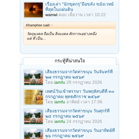
เรื่องเล่า "นักขุดกรุ"มือขลัง ขมังเวทย์
ที่สุดในแผ่นดิน
wanwi
ตอบ
เมื่อวาน เวลา 10:22
Khamphee said:
↑
วัตถุมงคล ถือเป็น สิ่งมงคล สักการะอย่างหนึ่ง
แต่ ที่ เป็น…
กระทู้ที่น่าสนใจ
เสียงธรรมจากวัดท่าขนุน วันจันทร์ที่
๒๗ กรกฎาคม ๒๕๖๙
โดย
iamfu
28 กรกฎาคม 2026
เทศน์วันเข้าพรรษา วันพฤหัสบดีที่ ๓๐
กรกฎาคม พุทธศักราช ๒๕๖๙
โดย
iamfu
อาทิตย์ เวลา 17:06
เสียงธรรมจากวัดท่าขนุน วันศุกร์ที่
๒๔ กรกฎาคม ๒๕๖๙
โดย
iamfu
24 กรกฎาคม 2026
เสียงธรรมจากวัดท่าขนุน วันอาทิตย์ที่
๒๖ กรกฎาคม ๒๕๖๙