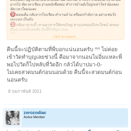
มากไป จัดเวลาเรียน อ่านหนังสือสอบ ทำการบ้านยังไม่ถูกเท่าไหร่ น้องลอง
จัดเวลาใหม่นะคะ
ตอนเย็น กลับจากโรงเรียน ทำงานบ้าน หรืออกกำลังกาย อย่างเช่นวิ่ง
เตะบอล เป็นต้น
กลับมาอาบน้ำ ทานอาหารให้ครบ5หมู่ ทานแต่ของมีประโยชน์ งดของ
มึนเมาและสิ่งเสพติด อันนี้สำคัญมากนะ
เสร็จแล้ว ก็ทำการบ้าน อ่านหนังสือ ไม่ควรนอนดึกมาก ประมาณไม่
Click to expand...
เกิน22.30น. ถ้าเกินเวลานี้ เกรงว่าจะนอนไม่ค่อยหลับ เพราะช่วงที่คนเรา
นอนหลับดี ประมาณ21.00น.นะพี่ว่า แล้วถ้าเกนเวลาที่เรานอนหลับสนิท
คืนนี้จะปฏิบัติตามที่พี่บอกแน่นอนครับ ^^ ไม่ค่อย
แล้ว มันอาจจะนอนไม่หลับ น้องสังเกตตัวเองก็ได้ ว่าช่วงที่น้องหลับง่ายที่สุด
คือช่วงเวลาใด แล้วน้องก็พยายามทำภารกิจให้เสร็จทันเวลานอน
เข้าวัดทำบุญเลยช่วงนี้ คือมาจากนอนไม่อิ่มแหละพี่
ก่อนนอน พี่แนะนำให้สวดมนต์ก่อน ถ้าไม่มีเวลา สวดมนต์อย่างง่าย
พอไปวัดก็ไปหลับที่วัดอีก กลัวได้บาปมา-0-
ทั่วไปก็ได้ แล้วให้ตั้งจิตอฐิษฐานว่า....
ด้วยอำนาจ พระพุทธ พระธรรม พระ
สงฆ์ ขอให้บุญที่ข้าพเจ้า เคยทำมาตั้งแต่อดีต จนถึงปัจจุบัน ส่งให้กับเทวดา
ไม่เคยสวดมนต์ก่อนนอนด้วย คืนนี้จะสวดมนต์ก่อน
ที่รักษาตัวข้าพเจ้า เจ้ากรรมนายเวรทั้งหลาย และสิ่งที่ทำให้ข้าพเจ้าปวดหัว
นอนไม่หลับ จิตฟุ้งซ่าน อยู่นี้ ให้ได้รับความสุขความเจริญ ให้อยู่ในภพภูมิที่
นอนครับ
ดีขึ้น แล้วข้าพเจ้าจะหมั่นบำเพ็ญบุญให้อยู่เสมอ...
แล้วก็นอนแบบจิตสบาย
อย่าไปกังวลหรือเป็นทุกข์กับสิ่งใด ถ้ายังไม่หลับทันทีก็ให้นึกถึงเรื่อง ทำบุญ
8 กุมภาพันธ์ 2011
เช่น มีโอกาส จะตื่นเช้าๆ ตักบาตร ว่างๆ ไปปล่อยปลาที่วัด ฟังเทศฯฟังธรรม
เป็นต้น
ขอเพิ่ม น้องอาจจะหาแมวมาเลี้ยงเป็นเพื่อนสักตัว ก็ดีนะ จะได้ไม่เหงา
อันนี้เอาความรู้สึกของตัวเองมาใช้ เพราะเคยทำแล้วได้ผล...บ่อยครั้งที่หลับ
ไปกับแมวโดยอัตโนมัติ...
zerozodiac
Active Member