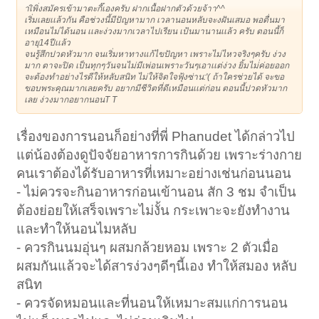
าเิพิ่งสมัครเข้ามาตะกี๊เองครับ ฝากเนื้อฝากตัวด้วยจ้าา^^
เริ่มเลยเเล้วกัน คือช่วงนี้มีปัญหามาก เวลานอนหลับจะงฝันเสมอ พอตื่นมา
เหมือนไม่ได้นอน เเละง่วงมากเวลาไปเรียน เป้นมานานเเล้ว ครับ ตอนนี้ก็
อายุ14ปีเเล้ว
จนรู้สึกปวดหัวมาก จนเริ่มหาทางแก้ไขปัญหา เพราะไม่ไหวจริงๆครับ ง่วง
มาก ตาจะปิด เป็นทุกๆวันจนไม่มีเพ่อนเพราะวันๆเอาเเต่ง่วง ยิ้มไม่่ค่อยออก
จะต้องทำอย่างไรดีให้หลับสนิท ไม่ให้จิตใจฟุ้งซ่าน:'( ถ้าใครช่วยได้ จะขอ
ขอบพระคุณมากเลยครับ อยากมีชีวิตที่ดีเหมือนเเต่ก่อน ตอนนี้ปวดหัวมาก
เลย ง่วงมากอยากนอนT T
เรื่องของการนอนก็อย่างที่พี่ Phanudet ได้กล่าวไป
แต่น้องต้องดูปัจจัยอาหารการกินด้วย เพราะร่างกาย
คนเราต้องได้รับอาหารที่เหมาะอย่างเช่นก่อนนอน
- ไม่ควรจะกินอาหารก่อนเข้านอน สัก 3 ชม จำเป็น
ต้องย่อยให้เสร็จเพราะไม่งั้น กระเพาะจะยังทำงาน
และทำให้นอนไมหลับ
- ควรกินนมอุ่นๆ ผสมกล้วยหอม เพราะ 2 ตัวเมื่อ
ผสมกันแล้วจะได้สารง่วงๆดีๆนี้เอง ทำให้สมอง หลับ
สนิท
- ควรจัดหมอนและที่นอนให้เหมาะสมแก่การนอน