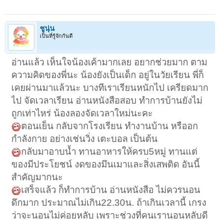
ชูนุ่น
เป็นที่รู้จักกันดี
อ่านแล้ว เห็นใจน้องเค้ามากเลย อยากช่วยมาก ตาม
ความคิดของพี่นะ น้องยังเป็นเด็ก อยู่ในวัยเรียน พี่ก็
เคยผ่านมาแล้วนะ บางทีเราเรียนหนักไป เครียดมาก
ไป จัดเวลาเรียน อ่านหนังสือสอบ ทำการบ้านยังไม่
ถูกเท่าไหร่ น้องลองจัดเวลาใหม่นะคะ
ตอนเย็น กลับจากโรงเรียน ทำงานบ้าน หรืออก
กำลังกาย อย่างเช่นวิ่ง เตะบอล เป็นต้น
กลับมาอาบน้ำ ทานอาหารให้ครบ5หมู่ ทานแต่
ของมีประโยชน์ งดของมึนเมาและสิ่งเสพติด อันนี้
สำคัญมากนะ
เสร็จแล้ว ก็ทำการบ้าน อ่านหนังสือ ไม่ควรนอน
ดึกมาก ประมาณไม่เกิน22.30น. ถ้าเกินเวลานี้ เกรง
ว่าจะนอนไม่ค่อยหลับ เพราะช่วงที่คนเรานอนหลับดี