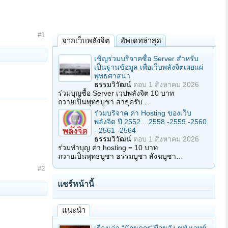
#1
จากเว็บพลังจิต
อัพเดทล่าสุด
เชิญร่วมบริจาคซื้อ Server สำหรับ
เป็นฐานข้อมูล เพื่อเว็บพลังจิตเผยแผ่
พุทธศาสนา
ธรรมวิวัฒน์
ตอบ
1 สิงหาคม 2026
ร่วมบุญซื้อ Server เวปพลังจิต 10 บาท
ถวายเป็นพุทธบูชา สาธุครับ…
ร่วมบริจาค ค่า Hosting ของเว็บ
พลังจิต ปี 2552 ...2558 -2559 -2560
- 2561 -2564
ธรรมวิวัฒน์
ตอบ
1 สิงหาคม 2026
ร่วมทำบุญ ค่า hosting = 10 บาท
ถวายเป็นพุทธบูชา ธรรมบูชา สังฆบูชา…
#2
แชร์หน้านี้
แนะนำ