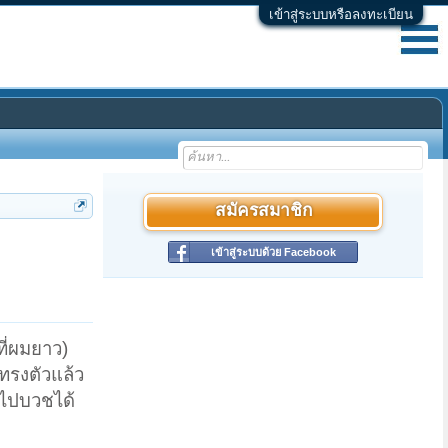
เข้าสู่ระบบหรือลงทะเบียน
สมัครสมาชิก
เข้าสู่ระบบด้วย Facebook
ที่ผมยาว)
รทรงตัวแล้ว
จะไปบวชได้