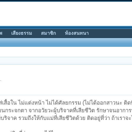
พ
เสียงธรรม
สมาชิก
ห้องสนทนา
1
.
ส่เสื้อใน ไม่แต่งหน้า ไม่ได้ศัลยกรรม (ไม่ได้ออกสาวนะ ติด
ปลี่ยนกระจกตา จากอวัยวะผู้บริจาคที่เสียชีวิต รักษาจนอากา
ิจาค รวมถึงให้กับแม่ที่เสียชีวิตด้วย ติดอยู่ที่ว่า ถ้าเรา