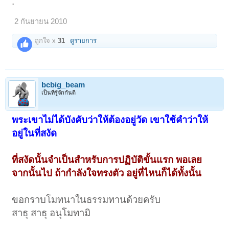
.
2 กันยายน 2010
ถูกใจ x
31
ดูรายการ
bcbig_beam
เป็นที่รู้จักกันดี
พระเขาไม่ได้บังคับว่าให้ต้องอยู่วัด เขาใช้คำว่าให้
อยู่ในที่สงัด
ที่สงัดนั้นจำเป็นสำหรับการปฏิบัติขั้นแรก พอเลย
จากนั้นไป ถ้ากำลังใจทรงตัว อยู่ที่ไหนก็ได้ทั้งนั้น
ขอกราบโมทนาในธรรมทานด้วยครับ
สาธุ สาธุ อนุโมทามิ