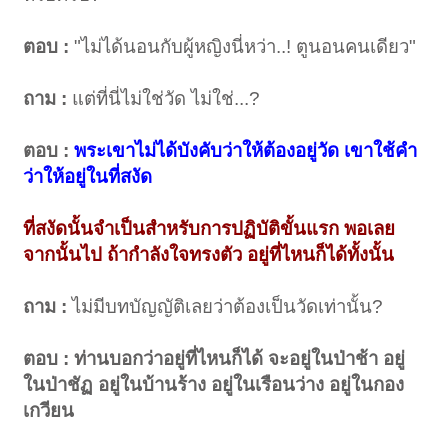
ตอบ :
"ไม่ได้นอนกับผู้หญิงนี่หว่า..! ตูนอนคนเดียว"
ถาม :
แต่ที่นี่ไม่ใช่วัด ไม่ใช่...?
ตอบ :
พระเขาไม่ได้บังคับว่าให้ต้องอยู่วัด เขาใช้คำ
ว่าให้อยู่ในที่สงัด
ที่สงัดนั้นจำเป็นสำหรับการปฏิบัติขั้นแรก พอเลย
จากนั้นไป ถ้ากำลังใจทรงตัว อยู่ที่ไหนก็ได้ทั้งนั้น
ถาม :
ไม่มีบทบัญญัติเลยว่าต้องเป็นวัดเท่านั้น?
ตอบ :
ท่านบอกว่าอยู่ที่ไหนก็ได้ จะอยู่ในป่าช้า อยู่
ในป่าชัฏ อยู่ในบ้านร้าง อยู่ในเรือนว่าง อยู่ในกอง
เกวียน