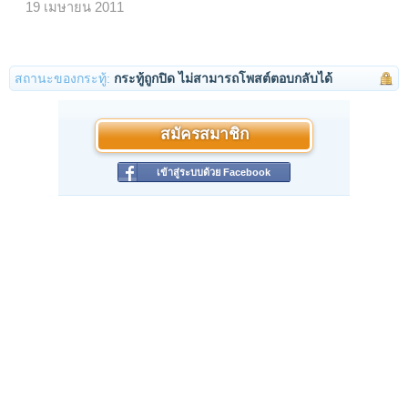
19 เมษายน 2011
สถานะของกระทู้:
กระทู้ถูกปิด ไม่สามารถโพสต์ตอบกลับได้
สมัครสมาชิก
เข้าสู่ระบบด้วย Facebook