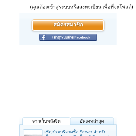
(คุณต้องเข้าสู่ระบบหรือลงทะเบียน เพื่อที่จะโพสต์)
สมัครสมาชิก
เข้าสู่ระบบด้วย Facebook
จากเว็บพลังจิต
อัพเดทล่าสุด
เชิญร่วมบริจาคซื้อ Server สำหรับ