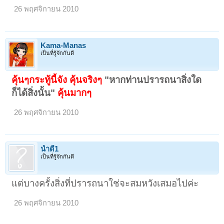
26 พฤศจิกายน 2010
Kama-Manas
เป็นที่รู้จักกันดี
คุ้นๆกระทู้นี้จัง คุ้นจริงๆ
"หากท่านปรารถนาสิ่งใด
ก็ได้สิ่งนั้น"
คุ้นมากๆ
26 พฤศจิกายน 2010
น้ำดี1
เป็นที่รู้จักกันดี
แต่บางครั้งสิ่งที่ปรารถนาใช่จะสมหวังเสมอไปค่ะ
26 พฤศจิกายน 2010