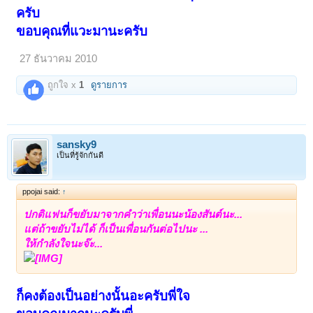
ครับ
ขอบคุณที่แวะมานะครับ
27 ธันวาคม 2010
ถูกใจ x
1
ดูรายการ
sansky9
เป็นที่รู้จักกันดี
ppojai said:
↑
ปกติแฟนก็ขยับมาจากคำว่าเพื่อนนะน้องสันต์นะ...
แต่ถ้าขยับไม่ได้ ก็เป็นเพื่อนกันต่อไปนะ ...
ให้กำลังใจนะจ๊ะ...
ก็คงต้องเป็นอย่างนั้นอะครับพี่ใจ