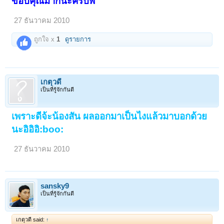
ขอบคุณมากนะครับพี่
27 ธันวาคม 2010
ถูกใจ x
1
ดูรายการ
เกตุวดี
เป็นที่รู้จักกันดี
เพราะดีจ้ะน้องสัน ผลออกมาเป็นไงแล้วมาบอกด้วย
นะอิอิอิ:boo:
27 ธันวาคม 2010
sansky9
เป็นที่รู้จักกันดี
เกตุวดี said:
↑