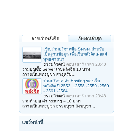
จากเว็บพลังจิต
อัพเดทล่าสุด
เชิญร่วมบริจาคซื้อ Server สำหรับ
เป็นฐานข้อมูล เพื่อเว็บพลังจิตเผยแผ่
พุทธศาสนา
ธรรมวิวัฒน์
ตอบ
เสาร์ เวลา 23:48
ร่วมบุญซื้อ Server เวปพลังจิต 10 บาท
ถวายเป็นพุทธบูชา สาธุครับ…
ร่วมบริจาค ค่า Hosting ของเว็บ
พลังจิต ปี 2552 ...2558 -2559 -2560
- 2561 -2564
ธรรมวิวัฒน์
ตอบ
เสาร์ เวลา 23:48
ร่วมทำบุญ ค่า hosting = 10 บาท
ถวายเป็นพุทธบูชา ธรรมบูชา สังฆบูชา…
แชร์หน้านี้