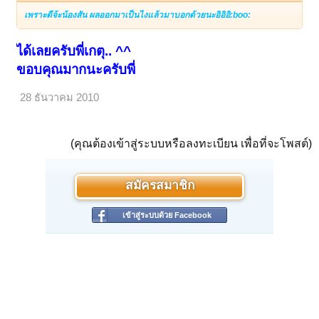
เพราะดีจ้ะน้องสัน ผลออกมาเป็นไงแล้วมาบอกด้วยนะอิอิอิ:boo:
ได้เลยครับพี่เกตุ.. ^^
ขอบคุณมากนะครับพี่
28 ธันวาคม 2010
(คุณต้องเข้าสู่ระบบหรือลงทะเบียน เพื่อที่จะโพสต์)
สมัครสมาชิก
เข้าสู่ระบบด้วย Facebook