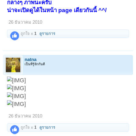
กลางๆ ภาพนะครับ
น่าจะเปิดดูได้ในหน้า page เดียวกันนี้ ^^/
26 ธันวาคม 2010
ถูกใจ x
1
ดูรายการ
natna
เป็นที่รู้จักกันดี
26 ธันวาคม 2010
ถูกใจ x
1
ดูรายการ