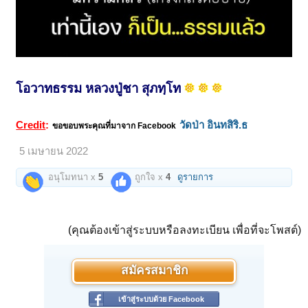
โอวาทธรรม หลวงปู่ชา สุภทฺโท
Credit
:
วัดป่า อินทสิริ.ธ
ขอขอบพระคุณที่มาจาก Facebook
5 เมษายน 2022
อนุโมทนา x
5
ถูกใจ x
4
ดูรายการ
(คุณต้องเข้าสู่ระบบหรือลงทะเบียน เพื่อที่จะโพสต์)
สมัครสมาชิก
เข้าสู่ระบบด้วย Facebook