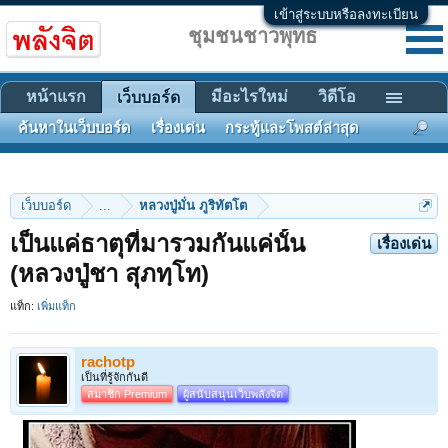
เข้าสู่ระบบหรือลงทะเบียน
ชุมชนชาวพุทธ
หน้าแรก
มีอะไรใหม่
วิดีโอ
เว็บบอร์ด
ค้นหาในเว็บบอร์ด
เรื่องเด่น
กระทู้และโพสต์ล่าสุด
เว็บบอร์ด
...
หลวงปู่มั่น ภูริทัตโต
เป็นแค่ธาตุที่มารวมกันแค่นั้น
เรื่องเด่น
(หลวงปู่ชา สุภทฺโท)
แท็ก:
เพิ่มแท็ก
rachotp
เป็นที่รู้จักกันดี
สมาชิก Premium
ผู้สนับสนุนเว็บพลังจิต