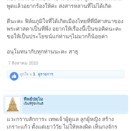
พูดแล้วอยากร้องให้ค่ะ สงสารหลานที่ไม่ได้เกิด
ดีนะคะ ฟิล์มภูมิใจที่ได้เกิดเมืองไทยที่ที่มีศาสนาของ
พระศาสดาเป็นที่พึ่ง อยากให้เรื่องนี้เป็นขอคิดนะคะ
ขอให้เป็นประโยขน์แก่ท่านๆไม่มากก็น้อยค่า
อนุโมทนากับทุกท่านนะคะ สาธุ
7 สิงหาคม 2010
ถูกใจ x
1
ดูรายการ
ทิพย์ปทุโม
เป็นที่รู้จักกันดี
แวะกราบสักการะ เทพเจ้าผู้ดูแล ลูกผู้หญิง สร้าง
เกราะแก้ว ตั้งแต่เยาว์วัย ไม่ให้หลงผิด เห็นกงจักร