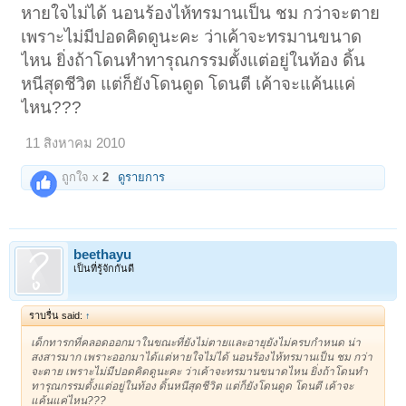
หายใจไม่ได้ นอนร้องไห้ทรมานเป็น ชม กว่าจะตาย
เพราะไม่มีปอดคิดดูนะคะ ว่าเค้าจะทรมานขนาด
ไหน ยิ่งถ้าโดนทำทารุณกรรมตั้งแต่อยู่ในท้อง ดิ้น
หนีสุดชีวิต แต่ก็ยังโดนดูด โดนตี เค้าจะแค้นแค่
ไหน???
11 สิงหาคม 2010
ถูกใจ x
2
ดูรายการ
beethayu
เป็นที่รู้จักกันดี
ราบรื่น said:
↑
เด็กทารกที่คลอดออกมาในขณะที่ยังไม่ตายและอายุยังไม่ครบกำหนด น่า
สงสารมาก เพราะออกมาได้แต่หายใจไม่ได้ นอนร้องไห้ทรมานเป็น ชม กว่า
จะตาย เพราะไม่มีปอดคิดดูนะคะ ว่าเค้าจะทรมานขนาดไหน ยิ่งถ้าโดนทำ
ทารุณกรรมตั้งแต่อยู่ในท้อง ดิ้นหนีสุดชีวิต แต่ก็ยังโดนดูด โดนตี เค้าจะ
แค้นแค่ไหน???