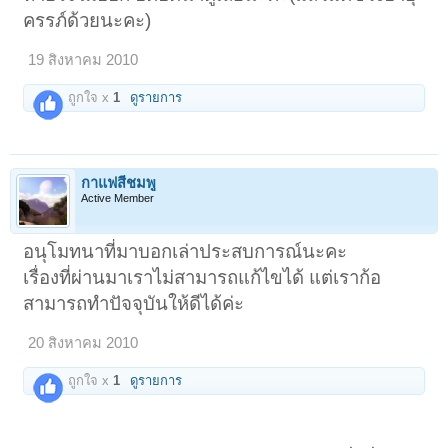
ครรภ์ด้วยนะคะ)
19 สิงหาคม 2010
ถูกใจ x
1
ดูรายการ
กาแฟสีชมพู
Active Member
อนุโมทนาที่มาบอกเล่าประสบการณ์นะคะ
เรื่องที่ผ่านมาเราไม่สามารถแก้ไขได้ แต่เราก้อ
สามารถทำปัจจุบันให้ดีได้ค่ะ
20 สิงหาคม 2010
ถูกใจ x
1
ดูรายการ