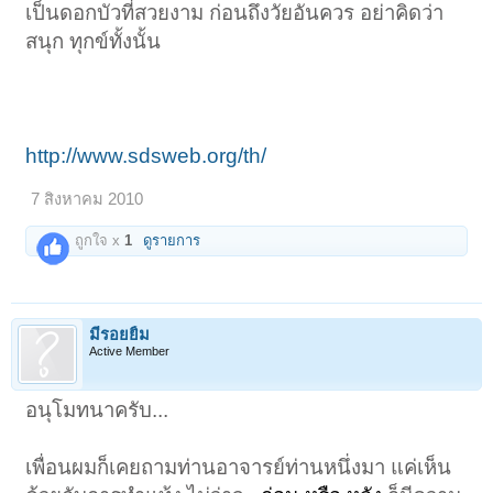
เป็นดอกบัวที่สวยงาม ก่อนถึงวัยอันควร อย่าคิดว่า
สนุก ทุกข์ทั้งนั้น
http://www.sdsweb.org/th/
7 สิงหาคม 2010
ถูกใจ x
1
ดูรายการ
มีรอยยิ้ม
Active Member
อนุโมทนาครับ...
เพื่อนผมก็เคยถามท่านอาจารย์ท่านหนึ่งมา แค่เห็น