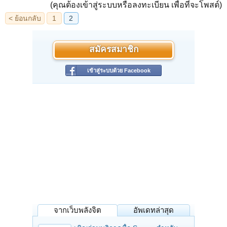
(คุณต้องเข้าสู่ระบบหรือลงทะเบียน เพื่อที่จะโพสต์)
สมัครสมาชิก
เข้าสู่ระบบด้วย Facebook
จากเว็บพลังจิต
อัพเดทล่าสุด