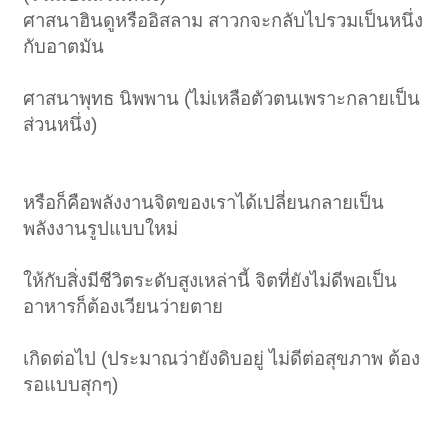
ศาสนาฮินดูหรืออิสลาม สาวกจะกลับไปรวมเป็นหนึ่ง
กับอาตมัน
ศาสนาพุทธ นิพพาน (ไม่เหลือตัวตนเพราะกลายเป็น
ส่วนหนึ่ง)
หรือก็คือพลังงานจิตของเราได้เปลี่ยนกลายเป็น
พลังงานรูปแบบใหม่
ให้กับสิ่งมีชีวิตระดับสูงเหล่านี้ จิตที่ยังไม่ดีพอเป็น
อาหารก็ต้องเวียนว่ายตาย
เกิดต่อไป (ประมาณว่ายังดิบอยู่ ไม่ดีต่อสุขภาพ ต้อง
รอแบบสุกๆ)