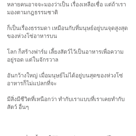
หลายคนอาจจะมองว่าเป็น เรื่องเหลือเชื่อ แต่ถ้าเรา
มองตามกฎธรรมชาติ
ก็เป็นเรื่องธรรมดา เหมือนกับที่มนุษย์อยู่บนจุดสูงสุด
ของห่วงโซ่อาหารบน
โลก ก็สร้างฟาร์ม เลี้ยงสัตว์ไว้เป็นอาหารเพื่อความ
อยู่รอด แต่ในจักรวาล
อันกว้างใหญ่ เมื่อมนุษย์ไม่ได้อยู่บนสุดของห่วงโซ่
อาหารก็ไม่แปลกที่จะ
มีสิ่งมีชีวิตที่เหนือกว่า ทำกับเราแบบที่เราเคยทำกับ
สัตว์ อื่นๆ