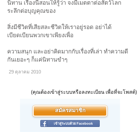
นิทาน เรื่องนี้สอนให้รู้ว่า จงมีเมตตาต่อสัตว์โลก
ระลึกต่อบุญคุณของ
สิ่งมีชีวิตที่เสียสละชีวิตให้เราอยู่รอด อย่าได้
เบียดเบียนพวกเขาเพียงเพื่อ
ความสนุก และอย่าคิดมากกับเรื่องที่เล่า ทำความดี
กันเยอะๆ ก็แค่นิทานขำๆ
29 ตุลาคม 2010
(คุณต้องเข้าสู่ระบบหรือลงทะเบียน เพื่อที่จะโพสต์)
สมัครสมาชิก
เข้าสู่ระบบด้วย Facebook