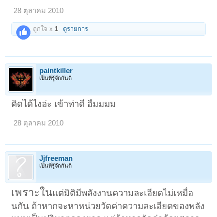
28 ตุลาคม 2010
ถูกใจ x
1
ดูรายการ
paintkiller
เป็นที่รู้จักกันดี
คิดได้ไงอ่ะ เข้าท่าดี อืมมมม
28 ตุลาคม 2010
Jjfreeman
เป็นที่รู้จักกันดี
เพราะใน
แต่มิติมีพลังงานความละเอียดไม่เหมื่อ
นกัน ถ้าหากจะหาหน่วยวัดค่าความละเอียดของพลัง