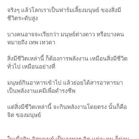
จริงๆ แล้วโลกเราเป็นฟาร์มเลี้ยงมนุษย์ ของสิ่งมี
ชีวิตระดับสูง
บางคนอาจจะเรียกว่า มนุษย์ต่างดาว หรือบางคน
หมายถึง เทพ เทวดา
สิ่งมีชีวิตเหล่านี้ ก็ต้องการพลังงาน เหมือนสิ่งมีชีวิต
ทั่วไป เหมือนอย่างที่
มนุษย์กินอาหารเข้าไป แล้วย่อยได้สารอาหารมา
เป็นพลังงานเคมีเพื่อดำรงชีพ
แต่สิ่งมีชีวิตเหล่านี้ จะกินพลังงานโดยตรง นั้นก็คือ
จิต ของมนุษย์