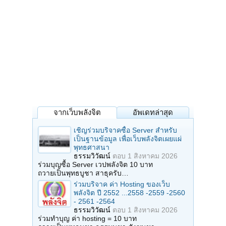
จากเว็บพลังจิต
อัพเดทล่าสุด
เชิญร่วมบริจาคซื้อ Server สำหรับ
เป็นฐานข้อมูล เพื่อเว็บพลังจิตเผยแผ่
พุทธศาสนา
ธรรมวิวัฒน์
ตอบ
1 สิงหาคม 2026
ร่วมบุญซื้อ Server เวปพลังจิต 10 บาท
ถวายเป็นพุทธบูชา สาธุครับ…
ร่วมบริจาค ค่า Hosting ของเว็บ
พลังจิต ปี 2552 ...2558 -2559 -2560
- 2561 -2564
ธรรมวิวัฒน์
ตอบ
1 สิงหาคม 2026
ร่วมทำบุญ ค่า hosting = 10 บาท