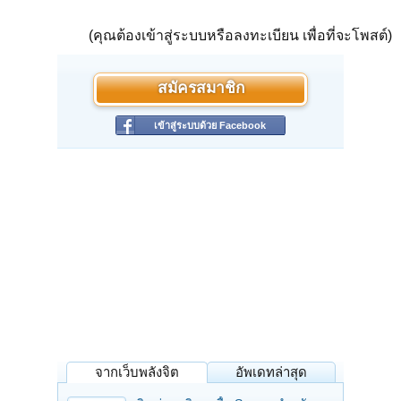
(คุณต้องเข้าสู่ระบบหรือลงทะเบียน เพื่อที่จะโพสต์)
สมัครสมาชิก
เข้าสู่ระบบด้วย Facebook
จากเว็บพลังจิต
อัพเดทล่าสุด