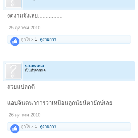
งดงามจังเลย................
25 ตุลาคม 2010
ถูกใจ x
1
ดูรายการ
sirawasa
เป็นที่รู้จักกันดี
สวยแปลกดี
แอบจินตนาการว่าเหมือนลูกนัยน์ตายักษ์เลย
26 ตุลาคม 2010
ถูกใจ x
1
ดูรายการ