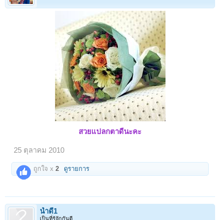
สวยแปลกตาดีนะคะ
25 ตุลาคม 2010
ถูกใจ x
2
ดูรายการ
น้ำดี1
เป็นที่รู้จักกันดี