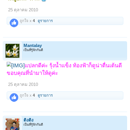
25 ตุลาคม 2010
ถูกใจ x
4
ดูรายการ
Mantalay
เป็นที่รู้จักกันดี
แปลกดีค่ะ รุ้งน้ำแข็ง ท้องฟ้าก็ดูน่าตื่นเต้นดี
ขอบคุณที่นำมาให้ดูค่ะ
25 ตุลาคม 2010
ถูกใจ x
4
ดูรายการ
ติงติง
เป็นที่รู้จักกันดี