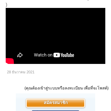
)
28 ธันวาคม 2021
(คุณต้องเข้าสู่ระบบหรือลงทะเบียน เพื่อที่จะโพสต์)
สมัครสมาชิก