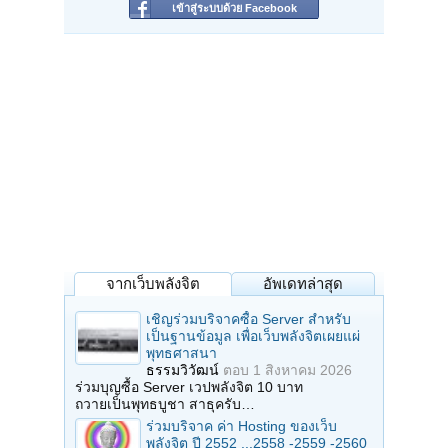
เข้าสู่ระบบด้วย Facebook
จากเว็บพลังจิต
อัพเดทล่าสุด
เชิญร่วมบริจาคซื้อ Server สำหรับ
เป็นฐานข้อมูล เพื่อเว็บพลังจิตเผยแผ่
พุทธศาสนา
ธรรมวิวัฒน์
ตอบ
1 สิงหาคม 2026
ร่วมบุญซื้อ Server เวปพลังจิต 10 บาท
ถวายเป็นพุทธบูชา สาธุครับ…
ร่วมบริจาค ค่า Hosting ของเว็บ
พลังจิต ปี 2552 ...2558 -2559 -2560