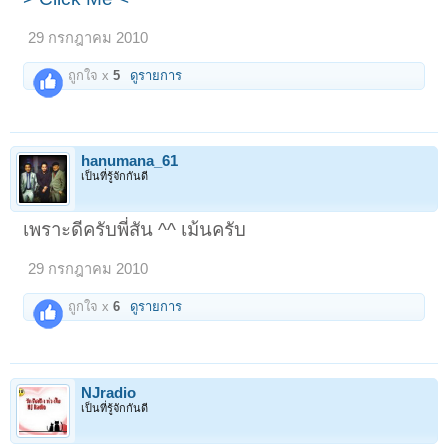
29 กรกฎาคม 2010
ถูกใจ x
5
ดูรายการ
hanumana_61
เป็นที่รู้จักกันดี
เพราะดีครับพี่สัน ^^ เม้นครับ
29 กรกฎาคม 2010
ถูกใจ x
6
ดูรายการ
NJradio
เป็นที่รู้จักกันดี