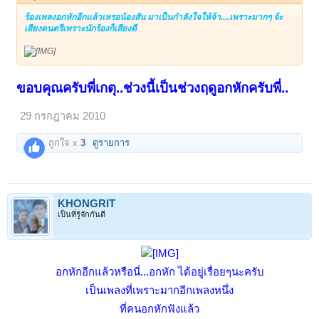
ร้องเพลงอกหักอีกแล้วเหรอน้องสัน มาเป็นกำลังใจให้จ้า....เพราะมากๆ จ้ะ
เสียงดนตรีเพราะนักร้องก็เสียงดี
ขอบคุณครับพี่เกตุ..ช่วงนี้เป็นช่วงฤดูอกหักครับพี่..
29 กรกฎาคม 2010
ถูกใจ x
3
ดูรายการ
KHONGRIT
เป็นที่รู้จักกันดี
อกหักอีกแล้วหรือนี่...อกหัก ได้อยู่เรื่อยๆนะครับ
เป็นเพลงที่เพราะมากอีกเพลงหนึ่ง
ที่คนอกหักฟังแล้ว