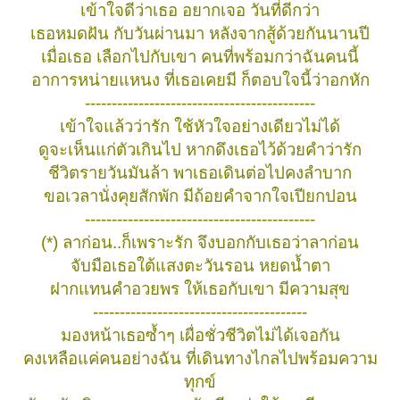
เข้าใจดีว่าเธอ อยากเจอ วันที่ดีกว่า
เธอหมดฝัน กับวันผ่านมา หลังจากสู้ด้วยกันนานปี
เมื่อเธอ เลือกไปกับเขา คนที่พร้อมกว่าฉันคนนี้
อาการหน่ายแหนง ที่เธอเคยมี ก็ตอบใจนี้ว่าอกหัก
-------------------------------------------
เข้าใจแล้วว่ารัก ใช้หัวใจอย่างเดียวไม่ได้
ดูจะเห็นแก่ตัวเกินไป หากดึงเธอไว้ด้วยคำว่ารัก
ชีวิตรายวันมันล้า พาเธอเดินต่อไปคงลำบาก
ขอเวลานั่งคุยสักพัก มีถ้อยคำจากใจเปียกปอน
-------------------------------------------
(*) ลาก่อน..ก็เพราะรัก จึงบอกกับเธอว่าลาก่อน
จับมือเธอใต้แสงตะวันรอน หยดน้ำตา
ฝากแทนคำอวยพร ให้เธอกับเขา มีความสุข
----------------------------------------
มองหน้าเธอซ้ำๆ เผื่อชั่วชีวิตไม่ได้เจอกัน
คงเหลือแค่คนอย่างฉัน ที่เดินทางไกลไปพร้อมความ
ทุกข์