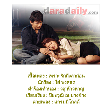
เนื้อเพลง : เพราะรักถึงลาก่อน
นักร้อง : ไผ่ พงศธร
คำร้อง/ทำนอง : วสุ ห้าวหาญ
เรียบเรียง : ปิยะวุฒิ ณ บางช้าง
ค่ายเพลง : แกรมมี่โกลด์