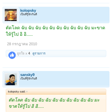
kolopsky
เป็นที่รู้จักกันดี
ตัดโลด ฉับ ฉับ ฉับ ฉับ ฉับ ฉับ ฉับ ฉับ ฉับ ฉับ มะขาด
ให้รู้ไป อิ อิ.....
28 กรกฎาคม 2010
ถูกใจ x
4
ดูรายการ
sansky9
เป็นที่รู้จักกันดี
kolopsky said:
↑
ตัดโลด ฉับ ฉับ ฉับ ฉับ ฉับ ฉับ ฉับ ฉับ ฉับ ฉับ มะ
ขาดให้รู้ไป อิ อิ.....