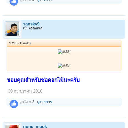
sansky9
เป็นที่รู้จักกันดี
น่านนะซิ said:
↑
ขอบคุณสำหรับช่อดอกไม้นะครับ
30 กรกฎาคม 2010
ถูกใจ x
2
ดูรายการ
nong_mook