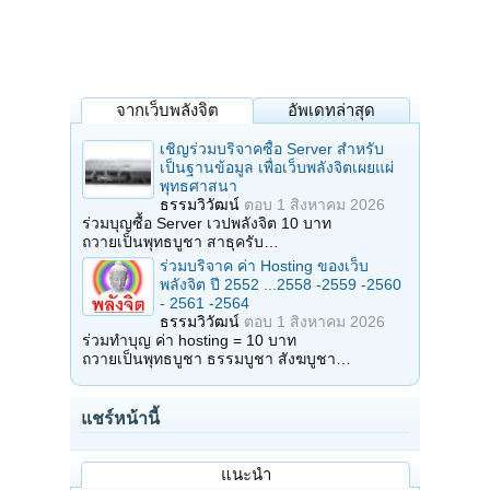
จากเว็บพลังจิต
อัพเดทล่าสุด
เชิญร่วมบริจาคซื้อ Server สำหรับ
เป็นฐานข้อมูล เพื่อเว็บพลังจิตเผยแผ่
พุทธศาสนา
ธรรมวิวัฒน์
ตอบ
1 สิงหาคม 2026
ร่วมบุญซื้อ Server เวปพลังจิต 10 บาท
ถวายเป็นพุทธบูชา สาธุครับ…
ร่วมบริจาค ค่า Hosting ของเว็บ
พลังจิต ปี 2552 ...2558 -2559 -2560
- 2561 -2564
ธรรมวิวัฒน์
ตอบ
1 สิงหาคม 2026
ร่วมทำบุญ ค่า hosting = 10 บาท
ถวายเป็นพุทธบูชา ธรรมบูชา สังฆบูชา…
แชร์หน้านี้
แนะนำ