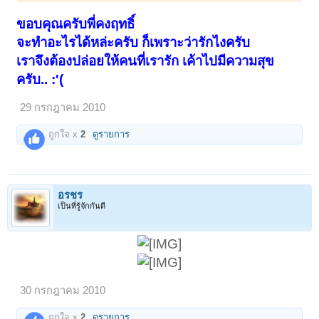
ขอบคุณครับพี่คงฤทธิ์
จะทำอะไรได้หล่ะครับ ก็เพราะว่ารักไงครับ
เราจึงต้องปล่อยให้คนที่เรารัก เค้าไปมีความสุข
ครับ.. :'(
29 กรกฎาคม 2010
ถูกใจ x
2
ดูรายการ
อรชร
เป็นที่รู้จักกันดี
30 กรกฎาคม 2010
ถูกใจ x
2
ดูรายการ