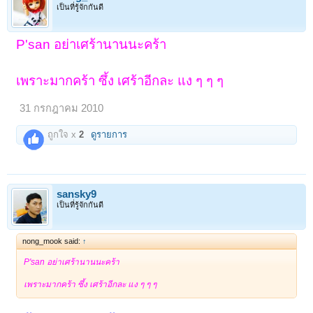
เป็นที่รู้จักกันดี
P'san อย่าเศร้านานนะคร้า
เพราะมากคร้า ซึ้ง เศร้าอีกละ แง ๆ ๆ ๆ
31 กรกฎาคม 2010
ถูกใจ x
2
ดูรายการ
sansky9
เป็นที่รู้จักกันดี
nong_mook said:
↑
P'san อย่าเศร้านานนะคร้า
เพราะมากคร้า ซึ้ง เศร้าอีกละ แง ๆ ๆ ๆ