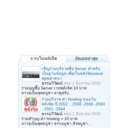
จากเว็บพลังจิต
อัพเดทล่าสุด
เชิญร่วมบริจาคซื้อ Server สำหรับ
เป็นฐานข้อมูล เพื่อเว็บพลังจิตเผยแผ่
พุทธศาสนา
ธรรมวิวัฒน์
ตอบ
1 สิงหาคม 2026
ร่วมบุญซื้อ Server เวปพลังจิต 10 บาท
ถวายเป็นพุทธบูชา สาธุครับ…
ร่วมบริจาค ค่า Hosting ของเว็บ
พลังจิต ปี 2552 ...2558 -2559 -2560
- 2561 -2564
ธรรมวิวัฒน์
ตอบ
1 สิงหาคม 2026
ร่วมทำบุญ ค่า hosting = 10 บาท
ถวายเป็นพุทธบูชา ธรรมบูชา สังฆบูชา…