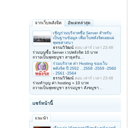
จากเว็บพลังจิต
อัพเดทล่าสุด
เชิญร่วมบริจาคซื้อ Server สำหรับ
เป็นฐานข้อมูล เพื่อเว็บพลังจิตเผยแผ่
พุทธศาสนา
ธรรมวิวัฒน์
ตอบ
เสาร์ เวลา 23:48
ร่วมบุญซื้อ Server เวปพลังจิต 10 บาท
ถวายเป็นพุทธบูชา สาธุครับ…
ร่วมบริจาค ค่า Hosting ของเว็บ
พลังจิต ปี 2552 ...2558 -2559 -2560
- 2561 -2564
ธรรมวิวัฒน์
ตอบ
เสาร์ เวลา 23:48
ร่วมทำบุญ ค่า hosting = 10 บาท
ถวายเป็นพุทธบูชา ธรรมบูชา สังฆบูชา…
แชร์หน้านี้
แนะนำ