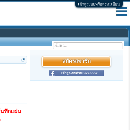
เข้าสู่ระบบหรือลงทะเบียน
สมัครสมาชิก
เข้าสู่ระบบด้วย Facebook
ันทึกแผ่น
น