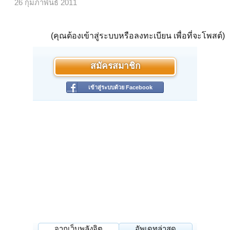
26 กุมภาพันธ์ 2011
(คุณต้องเข้าสู่ระบบหรือลงทะเบียน เพื่อที่จะโพสต์)
สมัครสมาชิก
เข้าสู่ระบบด้วย Facebook
จากเว็บพลังจิต
อัพเดทล่าสุด