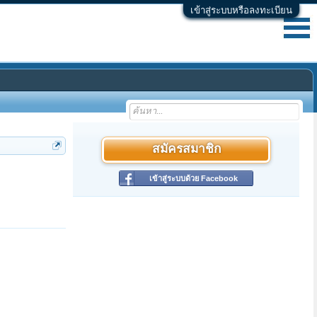
เข้าสู่ระบบหรือลงทะเบียน
สมัครสมาชิก
เข้าสู่ระบบด้วย Facebook