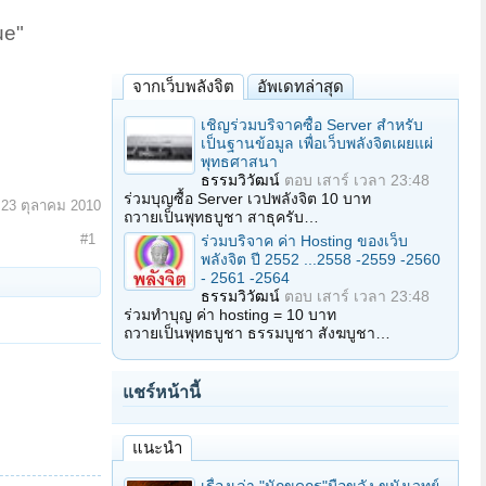
ue"
จากเว็บพลังจิต
อัพเดทล่าสุด
เชิญร่วมบริจาคซื้อ Server สำหรับ
เป็นฐานข้อมูล เพื่อเว็บพลังจิตเผยแผ่
พุทธศาสนา
ธรรมวิวัฒน์
ตอบ
เสาร์ เวลา 23:48
ร่วมบุญซื้อ Server เวปพลังจิต 10 บาท
:
23 ตุลาคม 2010
ถวายเป็นพุทธบูชา สาธุครับ…
#1
ร่วมบริจาค ค่า Hosting ของเว็บ
พลังจิต ปี 2552 ...2558 -2559 -2560
- 2561 -2564
ธรรมวิวัฒน์
ตอบ
เสาร์ เวลา 23:48
ร่วมทำบุญ ค่า hosting = 10 บาท
ถวายเป็นพุทธบูชา ธรรมบูชา สังฆบูชา…
แชร์หน้านี้
แนะนำ