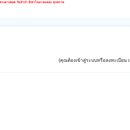
หลวงตาปลอด วัดหัวป่า มีเท่าไรเอาหมดค่ะ ทุกสภาพ
(คุณต้องเข้าสู่ระบบหรือลงทะเบียน เพ