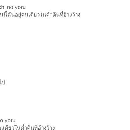
chi no yoru
นี้ฉันอยู่คนเดียวในค่ำคืนที่อ้างว้าง
อไป
no yoru
นเดียวในค่ำคืนที่อ้างว้าง