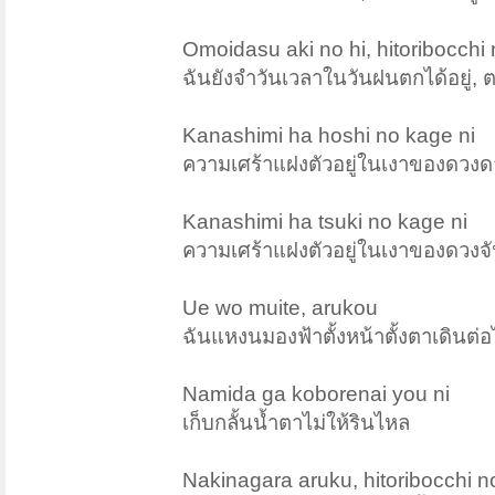
Omoidasu aki no hi, hitoribocchi
ฉันยังจำวันเวลาในวันฝนตกได้อยู่, ตอ
Kanashimi ha hoshi no kage ni
ความเศร้าแฝงตัวอยู่ในเงาของดวงด
Kanashimi ha tsuki no kage ni
ความเศร้าแฝงตัวอยู่ในเงาของดวงจั
Ue wo muite, arukou
ฉันแหงนมองฟ้าตั้งหน้าตั้งตาเดินต่
Namida ga koborenai you ni
เก็บกลั้นน้ำตาไม่ให้รินไหล
Nakinagara aruku, hitoribocchi n