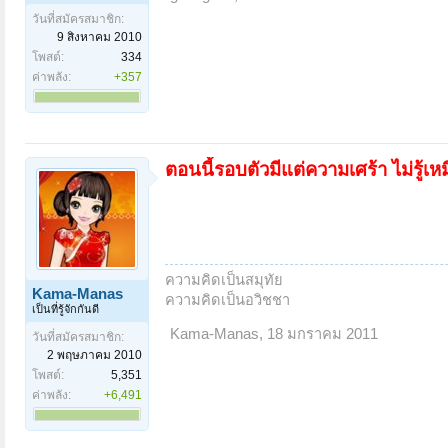
วันที่สมัครสมาชิก:
9 สิงหาคม 2010
โพสต์:
334
ค่าพลัง:
+357
ตอนนี้รอบตัวมีแต่ความเศร้า ไม่รู้เ
ความคิดเป็นสมุทัย
Kama-Manas
ความคิดเป็นอวิชชา
เป็นที่รู้จักกันดี
Kama-Manas
,
18 มกราคม 2011
วันที่สมัครสมาชิก:
2 พฤษภาคม 2010
โพสต์:
5,351
ค่าพลัง:
+6,491