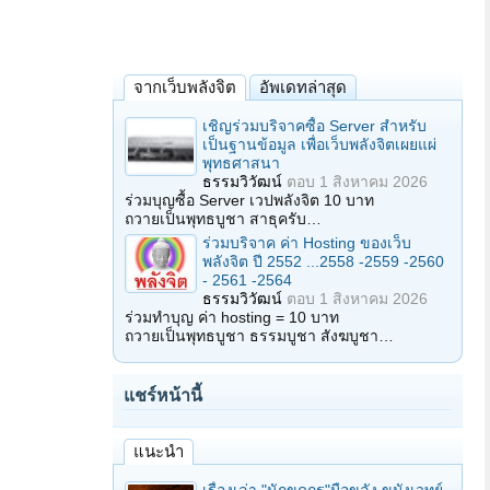
จากเว็บพลังจิต
อัพเดทล่าสุด
เชิญร่วมบริจาคซื้อ Server สำหรับ
เป็นฐานข้อมูล เพื่อเว็บพลังจิตเผยแผ่
พุทธศาสนา
ธรรมวิวัฒน์
ตอบ
1 สิงหาคม 2026
ร่วมบุญซื้อ Server เวปพลังจิต 10 บาท
ถวายเป็นพุทธบูชา สาธุครับ…
ร่วมบริจาค ค่า Hosting ของเว็บ
พลังจิต ปี 2552 ...2558 -2559 -2560
- 2561 -2564
ธรรมวิวัฒน์
ตอบ
1 สิงหาคม 2026
ร่วมทำบุญ ค่า hosting = 10 บาท
ถวายเป็นพุทธบูชา ธรรมบูชา สังฆบูชา…
แชร์หน้านี้
แนะนำ