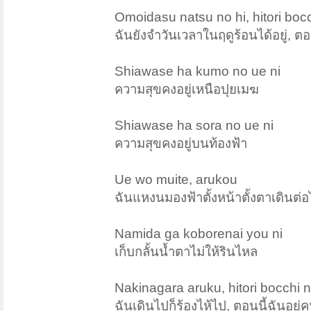
Omoidasu natsu no hi, hitori boc
ฉันยังจำวันเวลาในฤดูร้อนได้อยู่, ตอน
Shiawase ha kumo no ue ni
ความสุขคงอยู่เหนือปุยเมฆ
Shiawase ha sora no ue ni
ความสุขคงอยู่บนท้องฟ้า
Ue wo muite, arukou
ฉันแหงนมองฟ้าตั้งหน้าตั้งตาเดินต่
Namida ga koborenai you ni
เก็บกลั้นน้ำตาไม่ให้รินไหล
Nakinagara aruku, hitori bocchi 
ฉันเดินไปก็ร้องไห้ไป, ตอนนี้ฉันอยู่ค