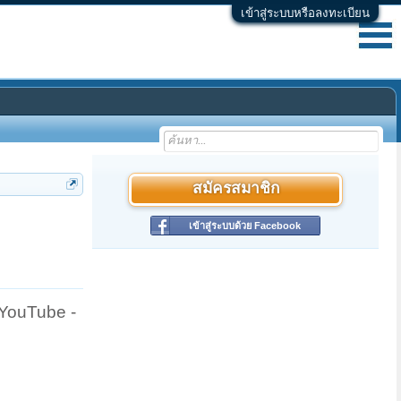
เข้าสู่ระบบหรือลงทะเบียน
สมัครสมาชิก
เข้าสู่ระบบด้วย Facebook
YouTube -