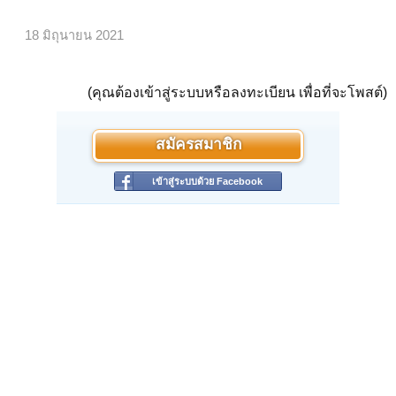
18 มิถุนายน 2021
(คุณต้องเข้าสู่ระบบหรือลงทะเบียน เพื่อที่จะโพสต์)
สมัครสมาชิก
เข้าสู่ระบบด้วย Facebook