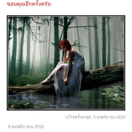
ขอบคุณอีกครั้งครับ
แก้ไขครั้งล่าสุด:
6 พฤศจิกายน 2010
6 พฤศจิกายน 2010