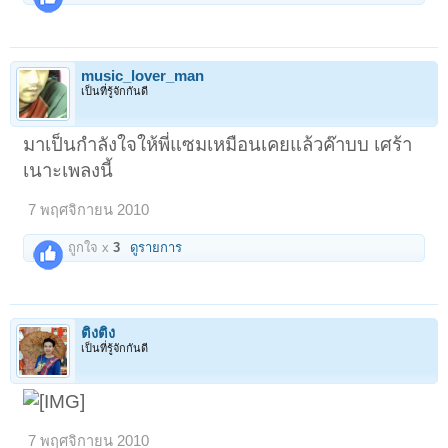
music_lover_man
เป็นที่รู้จักกันดี
มาเป็นกำลังใจให้พี่แซมเหมือนเคยแล้วค๊าบบ เศร้า
เนาะเพลงนี้
7 พฤศจิกายน 2010
ถูกใจ x
3
ดูรายการ
ติงติง
เป็นที่รู้จักกันดี
7 พฤศจิกายน 2010