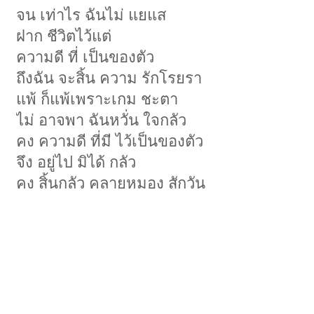
จน เท่าไร ฉันไม่ แยแส
ฝาก ชีวิตไว้แต่
ความดี ที่ เป็นของตัว
ถึงฉัน จะสิ้น ความ รักโรยรา
แพ้ ก็แพ้เพราะเกม ชะตา
ไม่ อาจพา ฉันหวั่น ใจกลัว
คง ความดี ที่มี ไว้เป็นของตัว
จึง อยู่ไป มิได้ กลัว
คง สิ้นกลัว คลายหมอง สักวัน