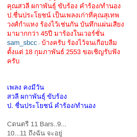
คุณสวลี ผกาพันธุ์ ขับร้อง คำร้อง/ทำนอง
ป.ชื่นประโยชน์ เป็นเพลงเก่าที่คุณสุเทพ
วงศ์กำแหง ร้องไว้เช่นกัน บันทึกแผ่นเสียง
มามากกว่า 45ปี มาร้องในเวอร์ชั่น
sam_sbcc
บ้างครับ ร้องไว้จนเกือบลืม
ตั้งแต่ 18 กุมภาพันธ์ 2553 ขอเชิญรับฟัง
ครับ
เพลง คงมีวัน
สวลี ผกาพันธุ์ ขับร้อง
ป. ชื่นประโยชน์ คำร้อง/ทำนอง
Cดนตรี 11 Bars..9...
10...11 ถึงฉัน จะอยู่