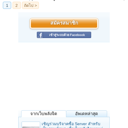
สมัครสมาชิก
เข้าสู่ระบบด้วย Facebook
จากเว็บพลังจิต
อัพเดทล่าสุด
เชิญร่วมบริจาคซื้อ Server สำหรับ