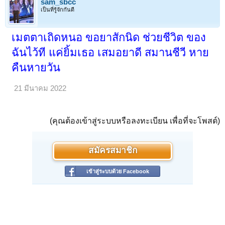
sam_sbcc
เป็นที่รู้จักกันดี
เมตตาเถิดหนอ ขอยาสักนิด ช่วยชีวิต ของ
ฉันไว้ที แค่ยิ้มเธอ เสมอยาดี สมานชีวี หาย
คืนหายวัน
21 มีนาคม 2022
(คุณต้องเข้าสู่ระบบหรือลงทะเบียน เพื่อที่จะโพสต์)
สมัครสมาชิก
เข้าสู่ระบบด้วย Facebook