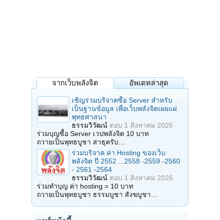
จากเว็บพลังจิต
อัพเดทล่าสุด
เชิญร่วมบริจาคซื้อ Server สำหรับ
เป็นฐานข้อมูล เพื่อเว็บพลังจิตเผยแผ่
พุทธศาสนา
ธรรมวิวัฒน์
ตอบ
1 สิงหาคม 2026
ร่วมบุญซื้อ Server เวปพลังจิต 10 บาท
ถวายเป็นพุทธบูชา สาธุครับ…
ร่วมบริจาค ค่า Hosting ของเว็บ
พลังจิต ปี 2552 ...2558 -2559 -2560
- 2561 -2564
ธรรมวิวัฒน์
ตอบ
1 สิงหาคม 2026
ร่วมทำบุญ ค่า hosting = 10 บาท
ถวายเป็นพุทธบูชา ธรรมบูชา สังฆบูชา…