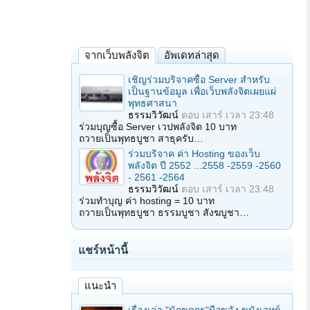
จากเว็บพลังจิต
อัพเดทล่าสุด
เชิญร่วมบริจาคซื้อ Server สำหรับ
เป็นฐานข้อมูล เพื่อเว็บพลังจิตเผยแผ่
พุทธศาสนา
ธรรมวิวัฒน์
ตอบ
เสาร์ เวลา 23:48
ร่วมบุญซื้อ Server เวปพลังจิต 10 บาท
ถวายเป็นพุทธบูชา สาธุครับ…
ร่วมบริจาค ค่า Hosting ของเว็บ
พลังจิต ปี 2552 ...2558 -2559 -2560
- 2561 -2564
ธรรมวิวัฒน์
ตอบ
เสาร์ เวลา 23:48
ร่วมทำบุญ ค่า hosting = 10 บาท
ถวายเป็นพุทธบูชา ธรรมบูชา สังฆบูชา…
แชร์หน้านี้
แนะนำ