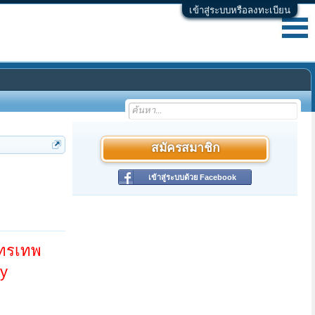
เข้าสู่ระบบหรือลงทะเบียน
สมัครสมาชิก
เข้าสู่ระบบด้วย Facebook
นทรเทพ
by